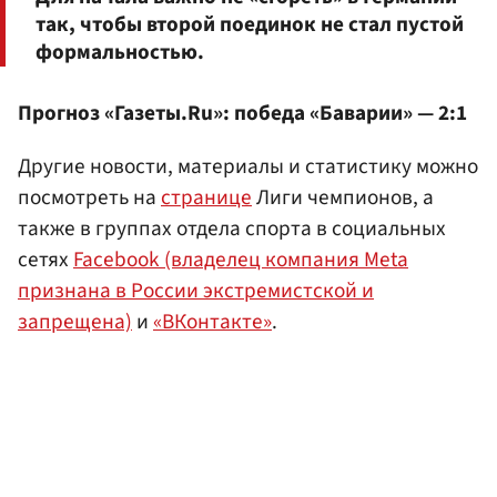
так, чтобы второй поединок не стал пустой
формальностью.
Прогноз «Газеты.Ru»: победа «Баварии» — 2:1
Другие новости, материалы и статистику можно
посмотреть на
странице
Лиги чемпионов, а
также в группах отдела спорта в социальных
сетях
Facebook (владелец компания Meta
признана в России экстремистской и
запрещена)
и
«ВКонтакте»
.