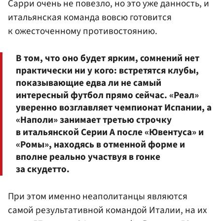
Сарри очень не повезло, но это уже данность, и
итальянская команда вовсю готовится
к ожесточенному противостоянию.
В том, что оно будет ярким, сомнений нет
практически ни у кого: встретятся клубы,
показывающие едва ли не самый
интересный футбол прямо сейчас. «Реал»
уверенно возглавляет чемпионат Испании, а
«Наполи» занимает третью строчку
в итальянской Серии А после «Ювентуса» и
«Ромы», находясь в отменной форме и
вполне реально участвуя в гонке
за скудетто.
При этом именно неаполитанцы являются
самой результативной командой Италии, на их