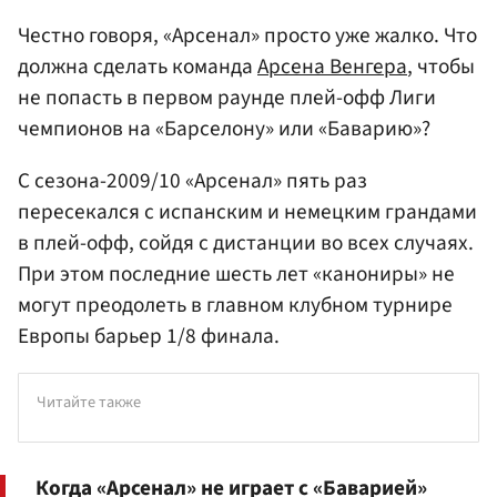
Честно говоря, «Арсенал» просто уже жалко. Что
должна сделать команда
Арсена Венгера
, чтобы
не попасть в первом раунде плей-офф Лиги
чемпионов на «Барселону» или «Баварию»?
С сезона-2009/10 «Арсенал» пять раз
пересекался с испанским и немецким грандами
в плей-офф, сойдя с дистанции во всех случаях.
При этом последние шесть лет «канониры» не
могут преодолеть в главном клубном турнире
Европы барьер 1/8 финала.
Читайте также
Когда «Арсенал» не играет с «Баварией»