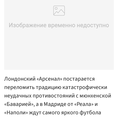
Лондонский «Арсенал» постарается
переломить традицию катастрофически
неудачных противостояний с мюнхенской
«Баварией», а в Мадриде от «Реала» и
«Наполи» ждут самого яркого футбола