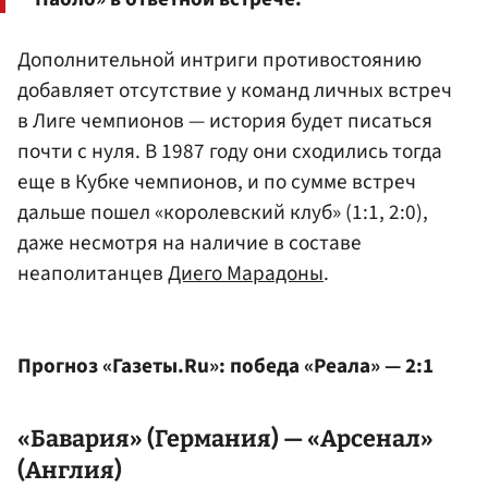
Дополнительной интриги противостоянию
добавляет отсутствие у команд личных встреч
в Лиге чемпионов — история будет писаться
почти с нуля. В 1987 году они сходились тогда
еще в Кубке чемпионов, и по сумме встреч
дальше пошел «королевский клуб» (1:1, 2:0),
даже несмотря на наличие в составе
неаполитанцев
Диего Марадоны
.
Прогноз «Газеты.Ru»: победа «Реала» — 2:1
«Бавария» (Германия) — «Арсенал»
(Англия)