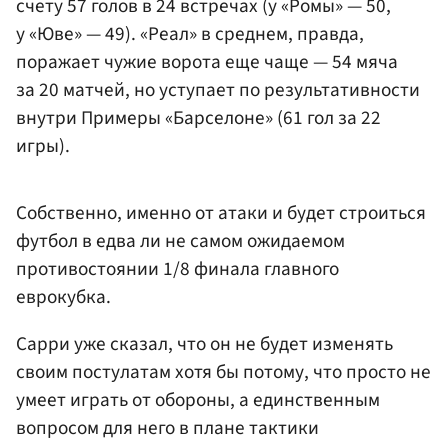
счету 57 голов в 24 встречах (у «Ромы» — 50,
у «Юве» — 49). «Реал» в среднем, правда,
поражает чужие ворота еще чаще — 54 мяча
за 20 матчей, но уступает по результативности
внутри Примеры «Барселоне» (61 гол за 22
игры).
Собственно, именно от атаки и будет строиться
футбол в едва ли не самом ожидаемом
противостоянии 1/8 финала главного
еврокубка.
Сарри уже сказал, что он не будет изменять
своим постулатам хотя бы потому, что просто не
умеет играть от обороны, а единственным
вопросом для него в плане тактики