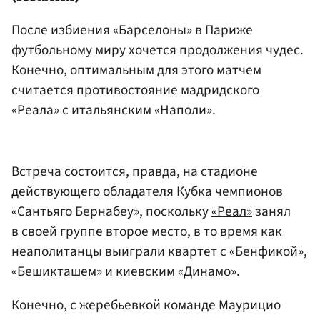
После избиения «Барселоны» в Париже
футбольному миру хочется продолжения чудес.
Конечно, оптимальным для этого матчем
считается противостояние мадридского
«Реала» с итальянским «Наполи».
Встреча состоится, правда, на стадионе
действующего обладателя Кубка чемпионов
«Сантьяго Бернабеу», поскольку
«Реал»
занял
в своей группе второе место, в то время как
неаполитанцы выиграли квартет с «Бенфикой»,
«Бешикташем» и киевским «Динамо».
Конечно, с жеребьевкой команде Маурицио