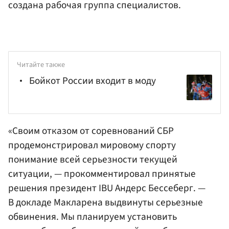
создана рабочая группа специалистов.
Читайте также
Бойкот России входит в моду
«Своим отказом от соревнований СБР
продемонстрировал мировому спорту
понимание всей серьезности текущей
ситуации, — прокомментировал принятые
решения президент IBU
Андерс Бессеберг
. —
В докладе Макларена выдвинуты серьезные
обвинения. Мы планируем установить