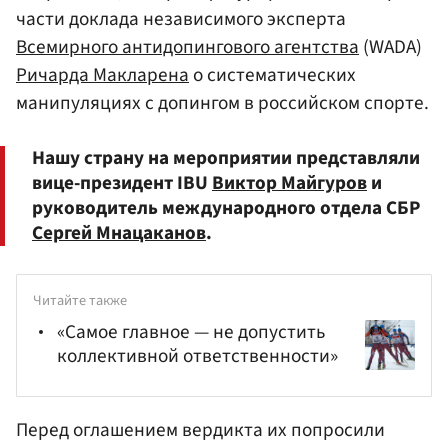
части доклада независимого эксперта
Всемирного антидопингового агентства
(WADA)
Ричарда Макларена
о систематических
манипуляциях с допингом в российском спорте.
Нашу страну на мероприятии представляли
вице-президент IBU
Виктор Майгуров
и
руководитель международного отдела СБР
Сергей Мнацаканов
.
Читайте также
«Самое главное — не допустить
коллективной ответственности»
Перед оглашением вердикта их попросили