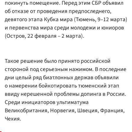
покинуть помещение. Перед этим СБР объявил
об отказе от проведения предпоследнего,
девятого этапа Кубка мира (Тюмень, 9–12 марта)
и первенства мира среди молодежи и юниоров
(Остров, 22 февраля – 2 марта).
Такое решение было принято российской
стороной под серьезным нажимом. В последние
дни целый ряд биатлонных держав объявили
о намерении бойкотировать тюменский этап
ввиду нерешенной проблемы допинга в России.
Среди инициаторов ультиматума
Великобритания, Норвегия, Швеция, Франция,
Чехия.