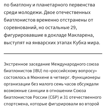
по биатлону и планетарного первенства
среди молодежи. Двое отечественных
биатлонистов временно отстранены от
соревнований, но остальные 29,
фигурировавшие в докладе Макларена,
выступят на январских этапах Кубка мира.
Экстренное заседание Международного союза
биатлонистов (IBU) по «российскому вопросу»
состоялось в Мюнхене в четверг. Функционеры
организации без малого семь часов обсуждали
возможные санкции в отношении Союза
биатлонистов России (СБР) и 31 отечественного
спортсмена, которые фигурировали во второй