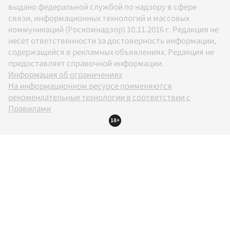
выдано федеральной службой по надзору в сфере
связи, информационных технологий и массовых
коммуникаций (Роскомнадзор) 10.11.2016 г. Редакция не
несет ответственности за достоверность информации,
содержащейся в рекламных объявлениях. Редакция не
предоставляет справочной информации.
Информация об ограничениях
На информационном ресурсе применяются
рекомендательные технологии в соответствии с
Правилами
18+