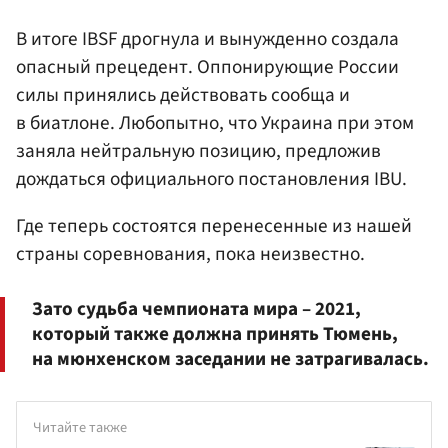
В итоге IBSF дрогнула и вынужденно создала
опасный прецедент. Оппонирующие России
силы принялись действовать сообща и
в биатлоне. Любопытно, что Украина при этом
заняла нейтральную позицию, предложив
дождаться официального постановления IBU.
Где теперь состоятся перенесенные из нашей
страны соревнования, пока неизвестно.
Зато судьба чемпионата мира – 2021,
который также должна принять Тюмень,
на мюнхенском заседании не затрагивалась.
Читайте также