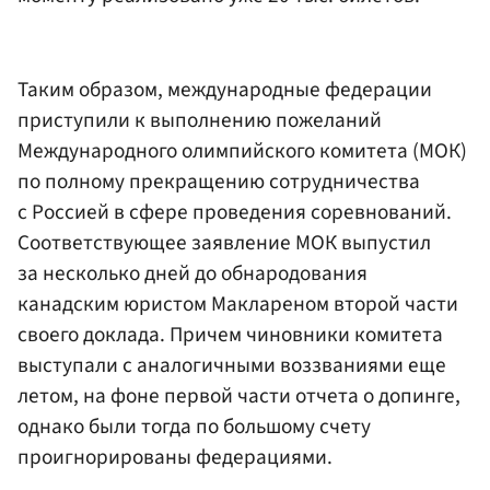
Таким образом, международные федерации
приступили к выполнению пожеланий
Международного олимпийского комитета (МОК)
по полному прекращению сотрудничества
с Россией в сфере проведения соревнований.
Соответствующее заявление МОК выпустил
за несколько дней до обнародования
канадским юристом Маклареном второй части
своего доклада. Причем чиновники комитета
выступали с аналогичными воззваниями еще
летом, на фоне первой части отчета о допинге,
однако были тогда по большому счету
проигнорированы федерациями.