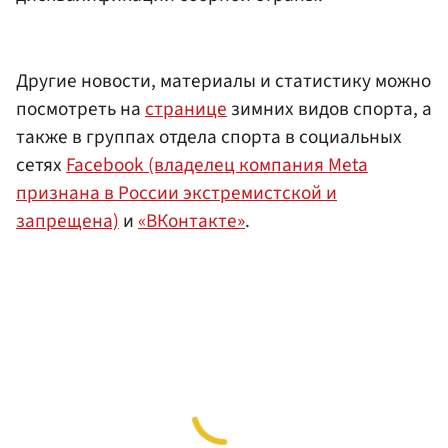
Другие новости, материалы и статистику можно
посмотреть на
странице
зимних видов спорта, а
также в группах отдела спорта в социальных
сетях
Facebook (владелец компания Meta
признана в России экстремистской и
запрещена)
и
«ВКонтакте»
.