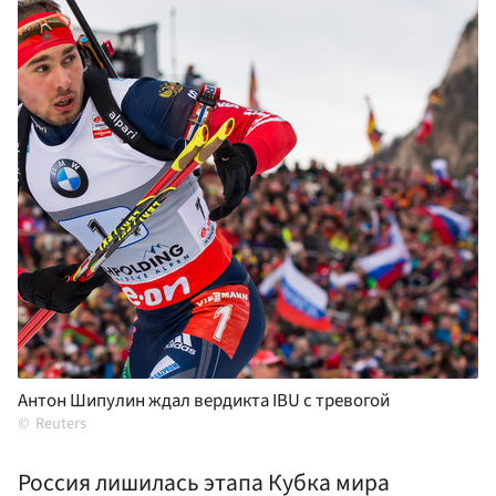
Антон Шипулин ждал вердикта IBU с тревогой
Reuters
Россия лишилась этапа Кубка мира