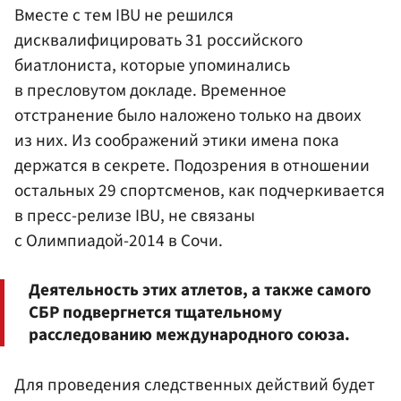
Вместе с тем IBU не решился
дисквалифицировать 31 российского
биатлониста, которые упоминались
в пресловутом докладе. Временное
отстранение было наложено только на двоих
из них. Из соображений этики имена пока
держатся в секрете. Подозрения в отношении
остальных 29 спортсменов, как подчеркивается
в пресс-релизе IBU, не связаны
с Олимпиадой-2014 в Сочи.
Деятельность этих атлетов, а также самого
СБР подвергнется тщательному
расследованию международного союза.
Для проведения следственных действий будет