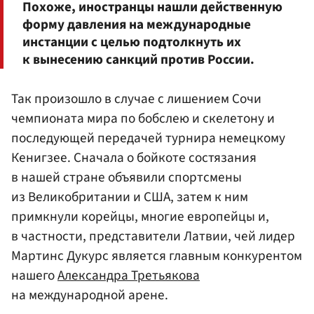
Похоже, иностранцы нашли действенную
форму давления на международные
инстанции с целью подтолкнуть их
к вынесению санкций против России.
Так произошло в случае с лишением Сочи
чемпионата мира по бобслею и скелетону и
последующей передачей турнира немецкому
Кенигзее. Сначала о бойкоте состязания
в нашей стране объявили спортсмены
из Великобритании и США, затем к ним
примкнули корейцы, многие европейцы и,
в частности, представители Латвии, чей лидер
Мартинс Дукурс является главным конкурентом
нашего
Александра Третьякова
на международной арене.