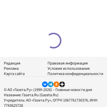
Редакция
Правовая информация
Реклама
Условия использования
Карта сайта
Политика конфиденциальности
© АО «Газета.Ру» (1999-2026) – Главные новости дня
Название:
Газета.Ru
(Gazeta.Ru)
Учредитель:
АО «Газета.Ру»
, ОГРН 1067761730376, ИНН
7743625728