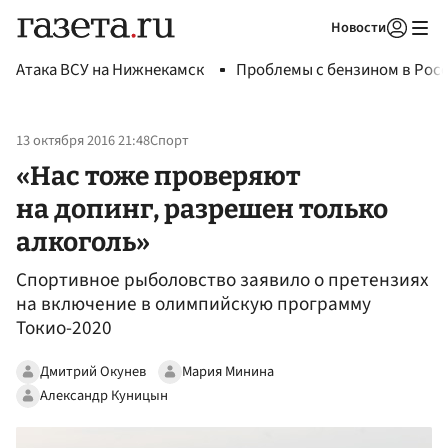
Новости
Авторизоваться
Атака ВСУ на Нижнекамск
Проблемы с бензином в Рос
13 октября 2016 21:48
Спорт
«Нас тоже проверяют
на допинг, разрешен только
алкоголь»
Спортивное рыболовство заявило о претензиях
на включение в олимпийскую программу
Токио-2020
Дмитрий Окунев
Мария Минина
Александр Куницын