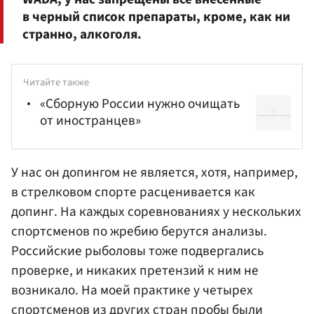
в черный список препараты, кроме, как ни
странно, алкоголя.
Читайте также
«Сборную России нужно очищать
от иностранцев»
У нас он допингом не является, хотя, например,
в стрелковом спорте расценивается как
допинг. На каждых соревнованиях у нескольких
спортсменов по жребию берутся анализы.
Российские рыболовы тоже подвергались
проверке, и никаких претензий к ним не
возникало. На моей практике у четырех
спортсменов из других стран пробы были