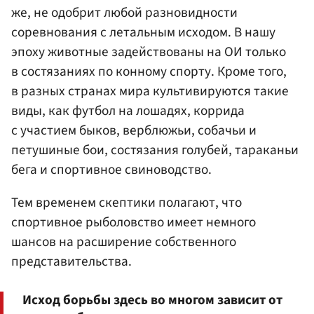
же, не одобрит любой разновидности
соревнования с летальным исходом. В нашу
эпоху животные задействованы на ОИ только
в состязаниях по конному спорту. Кроме того,
в разных странах мира культивируются такие
виды, как футбол на лошадях, коррида
с участием быков, верблюжьи, собачьи и
петушиные бои, состязания голубей, тараканьи
бега и спортивное свиноводство.
Тем временем скептики полагают, что
спортивное рыболовство имеет немного
шансов на расширение собственного
представительства.
Исход борьбы здесь во многом зависит от