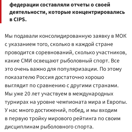
федерации составляли отчеты о своей
деятельности, которые концентрировались
в CIPS.
Мы подавали консолидированную заявку в МОК
с указанием того, сколько в каждой стране
проводится соревнований, сколько участников,
какие СМИ освещают рыболовный спорт. Все
это очень важно для популяризации. По этому
показателю Россия достаточно хорошо
выглядит по сравнению с другими странами.
Мы уже 20 лет участвуем в международных
турнирах на уровне чемпионата мира и Европы.
У нас много достижений, побед, и мы входим
в первую тройку мирового рейтинга по своим
дисциплинам рыболовного спорта.