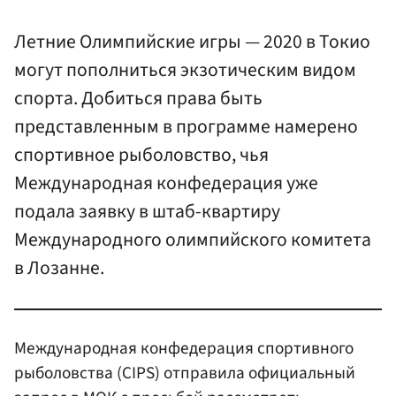
Летние Олимпийские игры — 2020 в Токио
могут пополниться экзотическим видом
спорта. Добиться права быть
представленным в программе намерено
спортивное рыболовство, чья
Международная конфедерация уже
подала заявку в штаб-квартиру
Международного олимпийского комитета
в Лозанне.
Международная конфедерация спортивного
рыболовства (CIPS) отправила официальный