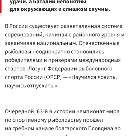
удачи, а баталии непонятны
для окружающих и слишком скучны.
В России существует разветвленная система
соревнований, начиная с районного уровня и
заканчивая национальным. Отечественные
рыболовы неоднократно становились
победителями и призерами международных
стартов. Лозунг Федерации рыболовного
спорта России (ФРСР) — «Научился ловить,
научиcь отпускать!».
Очередной, 63-й в истории чемпионат мира
по спортивному рыболовству прошел
на гребном канале болгарского Пловдива во