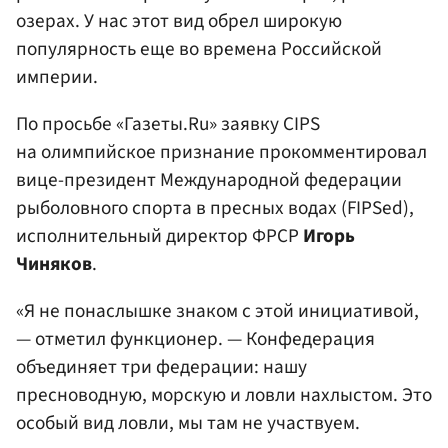
озерах. У нас этот вид обрел широкую
популярность еще во времена Российской
империи.
По просьбе «Газеты.Ru» заявку CIPS
на олимпийское признание прокомментировал
вице-президент Международной федерации
рыболовного спорта в пресных водах (FIPSed),
исполнительный директор ФРСР
Игорь
Чиняков
.
«Я не понаслышке знаком с этой инициативой,
— отметил функционер. — Конфедерация
объединяет три федерации: нашу
пресноводную, морскую и ловли нахлыстом. Это
особый вид ловли, мы там не участвуем.