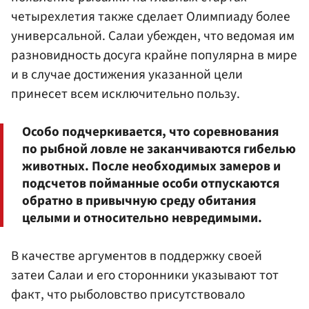
четырехлетия также сделает Олимпиаду более
универсальной. Салаи убежден, что ведомая им
разновидность досуга крайне популярна в мире
и в случае достижения указанной цели
принесет всем исключительно пользу.
Особо подчеркивается, что соревнования
по рыбной ловле не заканчиваются гибелью
животных. После необходимых замеров и
подсчетов пойманные особи отпускаются
обратно в привычную среду обитания
целыми и относительно невредимыми.
В качестве аргументов в поддержку своей
затеи Салаи и его сторонники указывают тот
факт, что рыболовство присутствовало