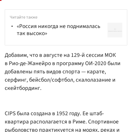
Читайте также
«Россия никогда не поднималась
так высоко»
Добавим, что в августе на 129-й сессии МОК
в Рио-де-Жанейро в программу ОИ-2020 были
добавлены пять видов спорта — карате,
серфинг, бейсбол/софтбол, скалолазание и
скейтбординг.
CIPS была создана в 1952 году. Ее штаб-
квартира располагается в Риме. Спортивное
рыболовство практикуется на морях, реках и