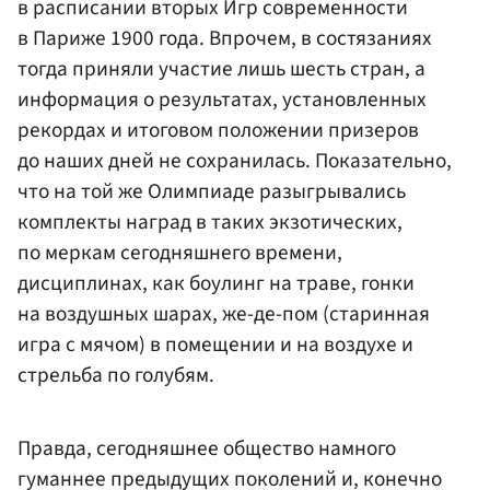
в расписании вторых Игр современности
в Париже 1900 года. Впрочем, в состязаниях
тогда приняли участие лишь шесть стран, а
информация о результатах, установленных
рекордах и итоговом положении призеров
до наших дней не сохранилась. Показательно,
что на той же Олимпиаде разыгрывались
комплекты наград в таких экзотических,
по меркам сегодняшнего времени,
дисциплинах, как боулинг на траве, гонки
на воздушных шарах, же-де-пом (старинная
игра с мячом) в помещении и на воздухе и
стрельба по голубям.
Правда, сегодняшнее общество намного
гуманнее предыдущих поколений и, конечно