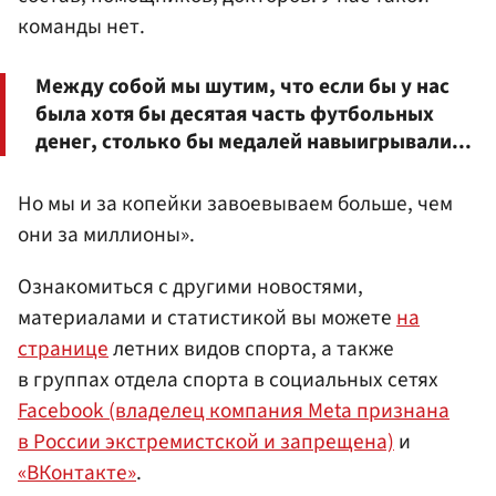
команды нет.
Между собой мы шутим, что если бы у нас
была хотя бы десятая часть футбольных
денег, столько бы медалей навыигрывали...
Но мы и за копейки завоевываем больше, чем
они за миллионы».
Ознакомиться с другими новостями,
материалами и статистикой вы можете
на
странице
летних видов спорта, а также
в группах отдела спорта в социальных сетях
Facebook (владелец компания Meta признана
в России экстремистской и запрещена)
и
«ВКонтакте»
.