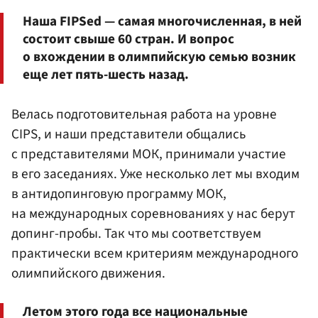
Наша FIPSed — самая многочисленная, в ней
состоит свыше 60 стран. И вопрос
о вхождении в олимпийскую семью возник
еще лет пять-шесть назад.
Велась подготовительная работа на уровне
CIPS, и наши представители общались
с представителями МОК, принимали участие
в его заседаниях. Уже несколько лет мы входим
в антидопинговую программу МОК,
на международных соревнованиях у нас берут
допинг-пробы. Так что мы соответствуем
практически всем критериям международного
олимпийского движения.
Летом этого года все национальные