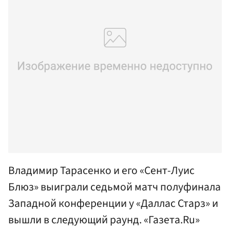
Владимир Тарасенко и его «Сент-Луис
Блюз» выиграли седьмой матч полуфинала
Западной конференции у «Даллас Старз» и
вышли в следующий раунд. «Газета.Ru»