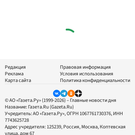
Редакция
Правовая информация
Реклама
Условия использования
Карта сайта
Политика конфиденциальности
© АО «Газета.Ру» (1999-2026) – Главные новости дня
Название:
Газета.Ru
(Gazeta.Ru)
Учредитель:
АО «Газета.Ру»
, ОГРН 1067761730376, ИНН
7743625728
Адрес учредителя: 125239, Россия, Москва, Коптевская
улица, дом 67