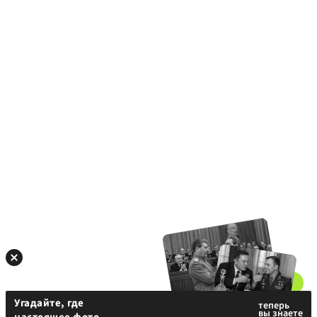
Угадайте, где