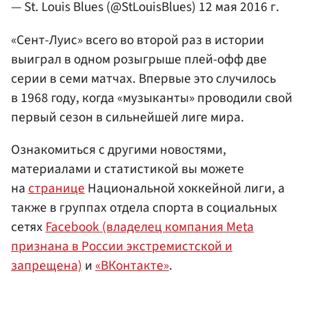
— St. Louis Blues (@StLouisBlues)
12 мая 2016 г.
«Сент-Луис» всего во второй раз в истории
выиграл в одном розыгрыше плей-офф две
серии в семи матчах. Впервые это случилось
в 1968 году, когда «музыканты» проводили свой
первый сезон в сильнейшей лиге мира.
Ознакомиться с другими новостями,
материалами и статистикой вы можете
на
странице
Национальной хоккейной лиги, а
также в группах отдела спорта в социальных
сетях
Facebook (владелец компания Meta
признана в России экстремистской и
запрещена)
и
«ВКонтакте»
.