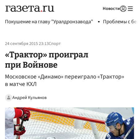
Новости
Авторизоваться
Покушение на главу "Уралдронзавода"
Проблемы с бен
24 сентября 2015 23:13
Спорт
«Трактор» проиграл
при Войнове
Московское «Динамо» переиграло «Трактор»
в матче КХЛ
Андрей Кульянов