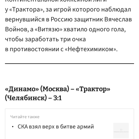
у «Трактора», за игрой которого наблюдал
вернувшийся в Россию защитник Вячеслав
Войнов, а «Витязю» хватило одного гола,
чтобы заработать три очка
в противостоянии с «Нефтехимиком».
«Динамо» (Москва) – «Трактор»
(Челябинск) – 3:1
Читайте также
СКА взял верх в битве армий