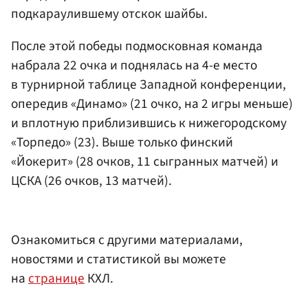
подкараулившему отскок шайбы.
После этой победы подмосковная команда
набрала 22 очка и поднялась на 4-е место
в турнирной таблице Западной конференции,
опередив «Динамо» (21 очко, на 2 игры меньше)
и вплотную приблизившись к нижегородскому
«Торпедо» (23). Выше только финский
«Йокерит» (28 очков, 11 сыгранных матчей) и
ЦСКА (26 очков, 13 матчей).
Ознакомиться с другими материалами,
новостями и статистикой вы можете
на
странице
КХЛ.