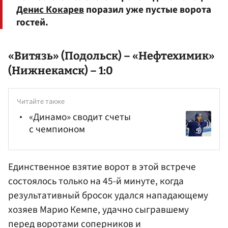
Денис Кокарев
поразил уже пустые ворота
гостей.
«Витязь» (Подольск) – «Нефтехимик»
(Нижнекамск) – 1:0
Читайте также
«Динамо» сводит счеты
с чемпионом
Единственное взятие ворот в этой встрече
состоялось только на 45-й минуте, когда
результативный бросок удался нападающему
хозяев Марио Кемпе, удачно сыгравшему
перед воротами соперников и