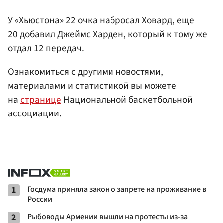
У «Хьюстона» 22 очка набросал Ховард, еще
20 добавил
Джеймс Харден
, который к тому же
отдал 12 передач.
Ознакомиться с другими новостями,
материалами и статистикой вы можете
на
странице
Национальной баскетбольной
ассоциации.
1
Госдума приняла закон о запрете на проживание в
России
2
Рыбоводы Армении вышли на протесты из-за