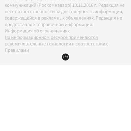
коммуникаций (Роскомнадзор) 10.11.2016 г. Редакция не
несет ответственности за достоверность информации,
содержащейся в рекламных объявлениях. Редакция не
предоставляет справочной информации.
Информация об ограничениях
На информационном ресурсе применяются
рекомендательные технологии в соответствии с
Правилами
18+