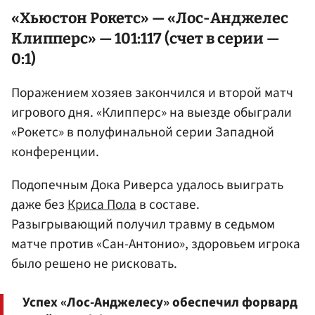
«Хьюстон Рокетс» — «Лос-Анджелес
Клипперс» — 101:117 (счет в серии —
0:1)
Поражением хозяев закончился и второй матч
игрового дня. «Клипперс» на выезде обыграли
«Рокетс» в полуфинальной серии Западной
конференции.
Подопечным Дока Риверса удалось выиграть
даже без
Криса Пола
в составе.
Разыгрывающий получил травму в седьмом
матче против «Сан-Антонио», здоровьем игрока
было решено не рисковать.
Успех «Лос-Анджелесу» обеспечил форвард