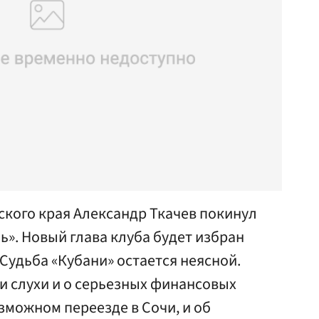
ского края Александр Ткачев покинул
ь». Новый глава клуба будет избран
 Судьба «Кубани» остается неясной.
и слухи и о серьезных финансовых
зможном переезде в Сочи, и об