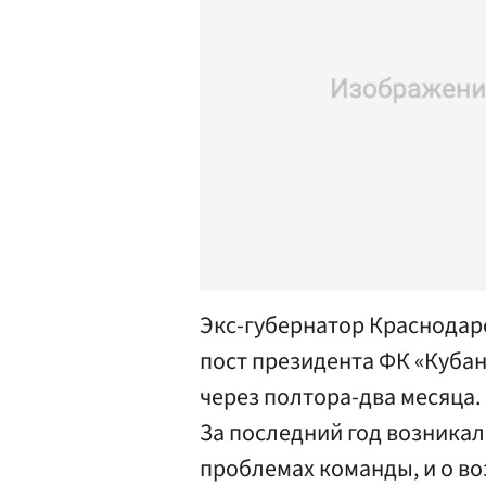
Экс-губернатор Краснодар
пост президента ФК «Кубан
через полтора-два месяца.
За последний год возникал
проблемах команды, и о во