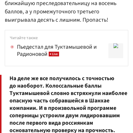
ближайшую преследовательницу на восемь
баллов, а у промежуточного третьего
выигрывала десять с лишним. Пропасть!
Читайте также
Пьедестал для Туктамышевой и
Радионовой
На деле же все получилось с точностью
до наоборот. Колоссальные баллы
Туктамышевой словно встряхнули наиболее
опасную часть собравшейся в Шанхае
компании. И в произвольной программе
соперницы устроили двум лидировавшим
после первого вида россиянкам
основательную проверку на прочность.