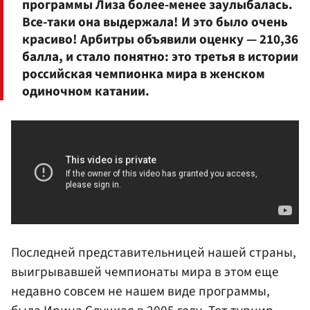
программы Лиза более-менее заулыбалась.
Все-таки она выдержала! И это было очень
красиво! Арбитры объявили оценку — 210,36
балла, и стало понятно: это третья в истории
российская чемпионка мира в женском
одиночном катании.
Последней представительницей нашей страны,
выигрывавшей чемпионаты мира в этом еще
недавно совсем не нашем виде программы,