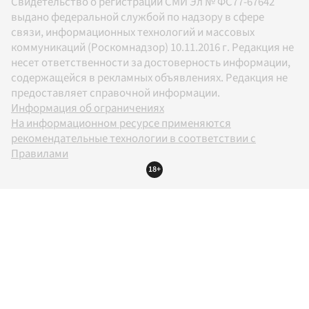
Свидетельство о регистрации СМИ Эл № ФС77-67642
выдано федеральной службой по надзору в сфере
связи, информационных технологий и массовых
коммуникаций (Роскомнадзор) 10.11.2016 г. Редакция не
несет ответственности за достоверность информации,
содержащейся в рекламных объявлениях. Редакция не
предоставляет справочной информации.
Информация об ограничениях
На информационном ресурсе применяются
рекомендательные технологии в соответствии с
Правилами
18+