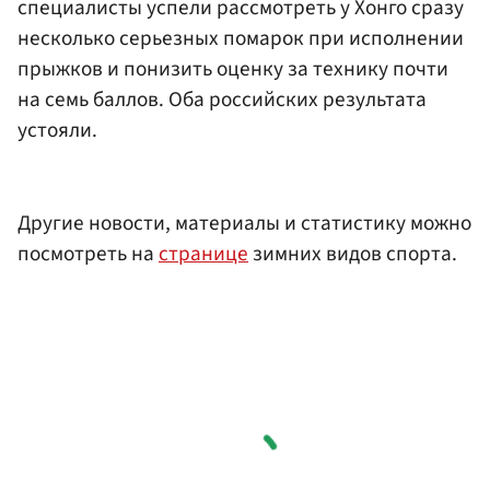
специалисты успели рассмотреть у Хонго сразу
несколько серьезных помарок при исполнении
прыжков и понизить оценку за технику почти
на семь баллов. Оба российских результата
устояли.
Другие новости, материалы и статистику можно
посмотреть на
странице
зимних видов спорта.