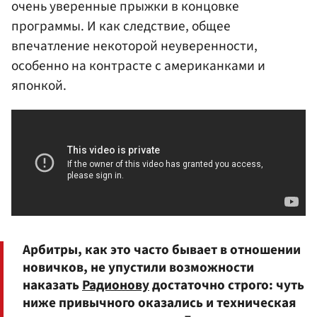
очень уверенные прыжки в концовке
программы. И как следствие, общее
впечатление некоторой неуверенности,
особенно на контрасте с американками и
японкой.
Арбитры, как это часто бывает в отношении
новичков, не упустили возможности
наказать
Радионову
достаточно строго: чуть
ниже привычного оказались и техническая