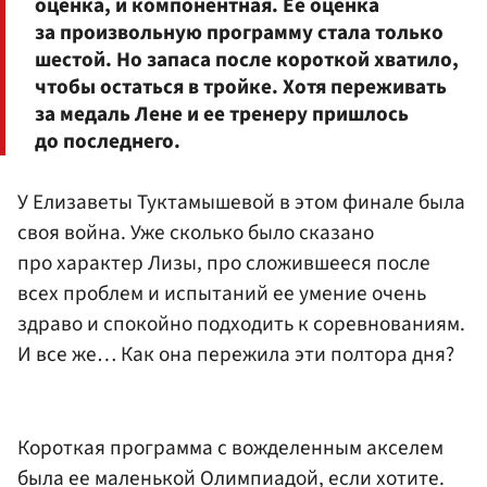
оценка, и компонентная. Ее оценка
за произвольную программу стала только
шестой. Но запаса после короткой хватило,
чтобы остаться в тройке. Хотя переживать
за медаль Лене и ее тренеру пришлось
до последнего.
У Елизаветы Туктамышевой в этом финале была
своя война. Уже сколько было сказано
про характер Лизы, про сложившееся после
всех проблем и испытаний ее умение очень
здраво и спокойно подходить к соревнованиям.
И все же… Как она пережила эти полтора дня?
Короткая программа с вожделенным акселем
была ее маленькой Олимпиадой, если хотите.