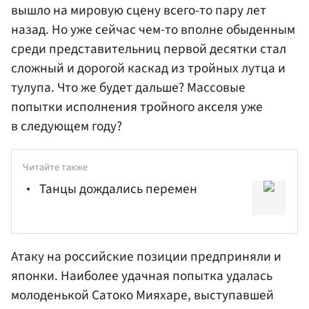
вышло на мировую сцену всего-то пару лет
назад. Но уже сейчас чем-то вполне обыденным
среди представительниц первой десятки стал
сложный и дорогой каскад из тройных лутца и
тулупа. Что же будет дальше? Массовые
попытки исполнения тройного акселя уже
в следующем году?
Читайте также
Танцы дождались перемен
Атаку на российские позиции предприняли и
японки. Наиболее удачная попытка удалась
молоденькой Сатоко Мияхаре, выступавшей