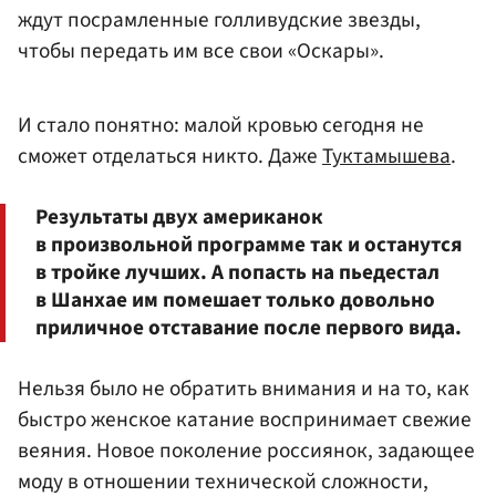
ждут посрамленные голливудские звезды,
чтобы передать им все свои «Оскары».
И стало понятно: малой кровью сегодня не
сможет отделаться никто. Даже
Туктамышева
.
Результаты двух американок
в произвольной программе так и останутся
в тройке лучших. А попасть на пьедестал
в Шанхае им помешает только довольно
приличное отставание после первого вида.
Нельзя было не обратить внимания и на то, как
быстро женское катание воспринимает свежие
веяния. Новое поколение россиянок, задающее
моду в отношении технической сложности,