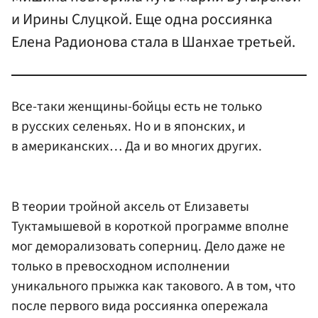
и Ирины Слуцкой. Еще одна россиянка
Елена Радионова стала в Шанхае третьей.
Все-таки женщины-бойцы есть не только
в русских селеньях. Но и в японских, и
в американских… Да и во многих других.
В теории тройной аксель от Елизаветы
Туктамышевой в короткой программе вполне
мог деморализовать соперниц. Дело даже не
только в превосходном исполнении
уникального прыжка как такового. А в том, что
после первого вида россиянка опережала