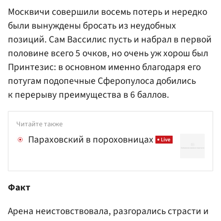
Москвичи совершили восемь потерь и нередко
были вынуждены бросать из неудобных
позиций. Сам Вассилис пусть и набрал в первой
половине всего 5 очков, но очень уж хорош был
Принтезис: в основном именно благодаря его
потугам подопечные Сферопулоса добились
к перерыву преимущества в 6 баллов.
Читайте также
Параховский в пороховницах
Факт
Арена неистовствовала, разгорались страсти и