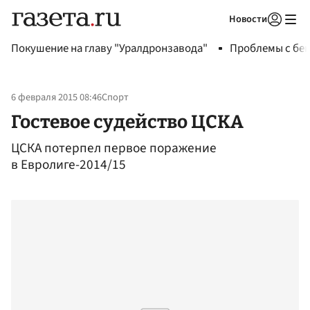
Новости
Авторизоваться
Покушение на главу "Уралдронзавода"
Проблемы с бен
6 февраля 2015 08:46
Спорт
Гостевое судейство ЦСКА
ЦСКА потерпел первое поражение
в Евролиге-2014/15