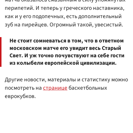
перипетий. И теперь у греческого наставника,
как и у его подопечных, есть дополнительный
зуб на пирейцев. Огромный такой, увесистый.
Не стоит сомневаться в том, что в ответном
московском матче его увидит весь Старый
Свет. И уж точно почувствуют на себе гости
из колыбели европейской цивилизации.
Другие новости, материалы и статистику можно
посмотреть на
странице
баскетбольных
еврокубков.