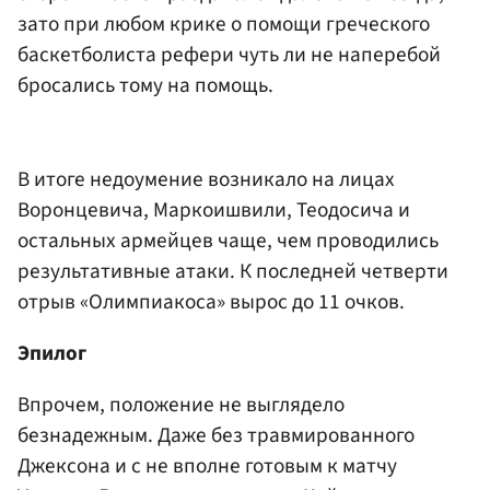
зато при любом крике о помощи греческого
баскетболиста рефери чуть ли не наперебой
бросались тому на помощь.
В итоге недоумение возникало на лицах
Воронцевича, Маркоишвили, Теодосича и
остальных армейцев чаще, чем проводились
результативные атаки. К последней четверти
отрыв «Олимпиакоса» вырос до 11 очков.
Эпилог
Впрочем, положение не выглядело
безнадежным. Даже без травмированного
Джексона и с не вполне готовым к матчу