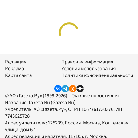
Редакция
Правовая информация
Реклама
Условия использования
Карта сайта
Политика конфиденциальности
© АО «Газета.Ру» (1999-2026) – Главные новости дня
Название:
Газета.Ru
(Gazeta.Ru)
Учредитель:
АО «Газета.Ру»
, ОГРН 1067761730376, ИНН
7743625728
Адрес учредителя: 125239, Россия, Москва, Коптевская
улица, дом 67
Адрес редакции и издателя:
117105
, г.
Москва
,