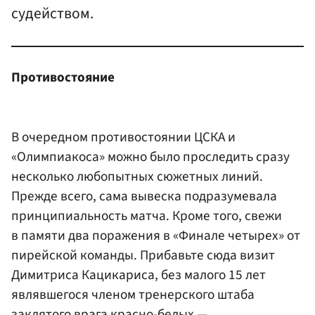
судейством.
Противостояние
В очередном противостоянии ЦСКА и
«Олимпиакоса» можно было проследить сразу
несколько любопытных сюжетных линий.
Прежде всего, сама вывеска подразумевала
принципиальность матча. Кроме того, свежи
в памяти два поражения в «Финале четырех» от
пирейской команды. Прибавьте сюда визит
Димитриса Кацикариса, без малого 15 лет
являвшегося членом тренерского штаба
заклятого врага красно-белых —