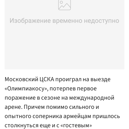
Московский ЦСКА проиграл на выезде
«Олимпиакосу», потерпев первое
поражение в сезоне на международной
арене. Причем помимо сильного и
опытного соперника армейцам пришлось
столкнуться еще и с «гостевым»