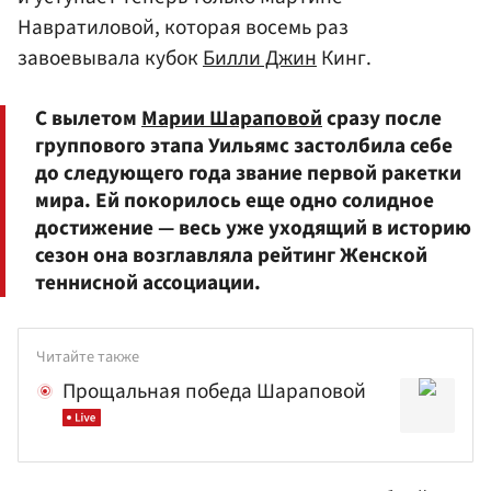
Навратиловой, которая восемь раз
завоевывала кубок
Билли Джин
Кинг.
С вылетом
Марии Шараповой
сразу после
группового этапа Уильямс застолбила себе
до следующего года звание первой ракетки
мира. Ей покорилось еще одно солидное
достижение — весь уже уходящий в историю
сезон она возглавляла рейтинг Женской
теннисной ассоциации.
Читайте также
Прощальная победа Шараповой