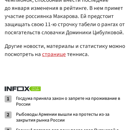
до января изменения в рейтинге. В нем примет
участие россиянка Макарова. Ей предстоит
защищать свою 11-ю строчку табели о рангах от
посягательств словачки Доминики Цибулковой.
Другие новости, материалы и статистику можно
посмотреть на
странице
тенниса.
1
Госдума приняла закон о запрете на проживание в
России
2
Рыбоводы Армении вышли на протесты из-за
закрытия рынка России