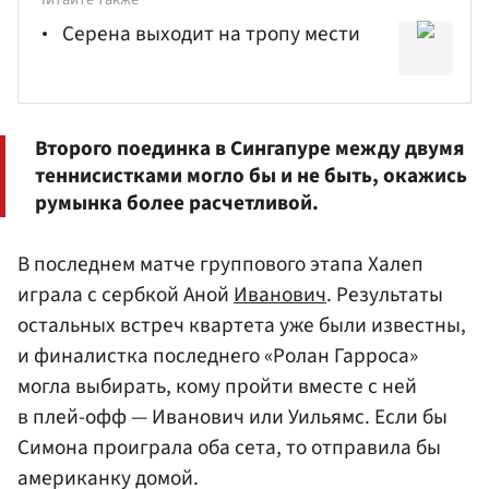
Серена выходит на тропу мести
Второго поединка в Сингапуре между двумя
теннисистками могло бы и не быть, окажись
румынка более расчетливой.
В последнем матче группового этапа Халеп
играла с сербкой Аной
Иванович
. Результаты
остальных встреч квартета уже были известны,
и финалистка последнего «Ролан Гарроса»
могла выбирать, кому пройти вместе с ней
в плей-офф — Иванович или Уильямс. Если бы
Симона проиграла оба сета, то отправила бы
американку домой.