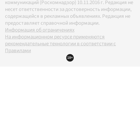
коммуникаций (Роскомнадзор) 10.11.2016 г. Редакция не
несет ответственности за достоверность информации,
содержащейся в рекламных объявлениях. Редакция не
предоставляет справочной информации.
Информация об ограничениях
На информационном ресурсе применяются
рекомендательные технологии в соответствии с
Правилами
18+