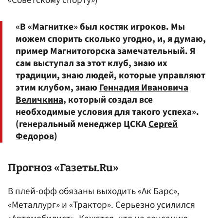
«В «Магнитке» был костяк игроков. Мы
можем спорить сколько угодно, и, я думаю,
пример Магнитогорска замечательный. Я
сам выступал за этот клуб, знаю их
традиции, знаю людей, которые управляют
этим клубом, знаю
Геннадия Ивановича
Величкина
, который создал все
необходимые условия для такого успеха».
(генеральный менеджер ЦСКА
Сергей
Федоров
)
Прогноз «Газеты.Ru»
В плей-офф обязаны выходить «Ак Барс»,
«Металлург» и «Трактор». Серьезно усилился