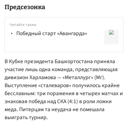
Предсезонка
Читайте также
Победный старт «Авангарда»
В Кубке президента Башкортостана приняла
участие лишь одна команда, представляющая
дивизион Харламова — «Металлург» (Мг).
Выступление «сталеваров» получилось крайне
бесславным: три поражения в четырех матчах и
знаковая победа над СКА (4:1) в роли ложки
меда. Питерцам та неудача не помешала
выиграть турнир.