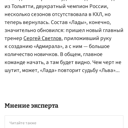
из Тольятти, двукратный чемпион России,
несколько сезонов отсутствовала в КХЛ, но
теперь вернулась. Состав «Лады», конечно,
значительно обновился: пришел новый главный
тренер
Сергей Светлов
, приложивший руку
к созданию «Адмирала», а с ним — большое
количество новичков. В общем, главное
команде начать, а там будет видно. Чем черт не
шутит, может, «Лада» повторит судьбу «Льва»...
Мнение эксперта
Читайте также