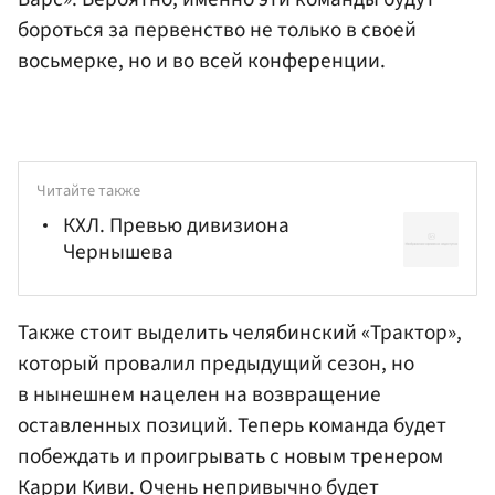
бороться за первенство не только в своей
восьмерке, но и во всей конференции.
Читайте также
КХЛ. Превью дивизиона
Чернышева
Также стоит выделить челябинский «Трактор»,
который провалил предыдущий сезон, но
в нынешнем нацелен на возвращение
оставленных позиций. Теперь команда будет
побеждать и проигрывать с новым тренером
Карри Киви. Очень непривычно будет