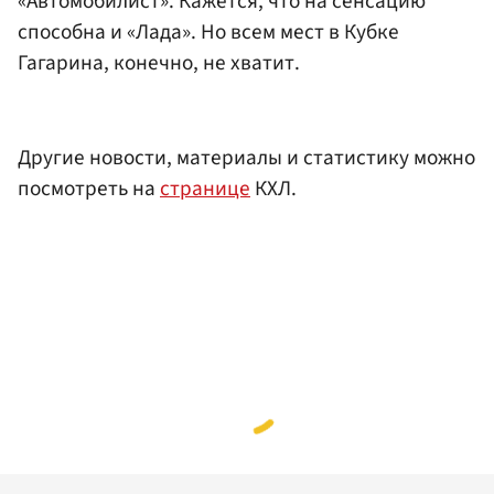
«Автомобилист». Кажется, что на сенсацию
способна и «Лада». Но всем мест в Кубке
Гагарина, конечно, не хватит.
Другие новости, материалы и статистику можно
посмотреть на
странице
КХЛ.