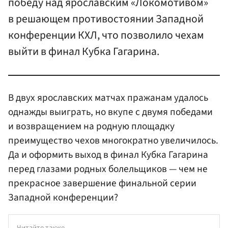
победу над ярославским «Локомотивом»
в решающем противостоянии Западной
конференции КХЛ, что позволило чехам
выйти в финал Кубка Гагарина.
В двух ярославских матчах пражанам удалось
однажды выиграть, но вкупе с двумя победами
и возвращением на родную площадку
преимущество чехов многократно увеличилось.
Да и оформить выход в финал Кубка Гагарина
перед глазами родных болельщиков — чем не
прекрасное завершение финальной серии
Западной конференции?
Читайте также