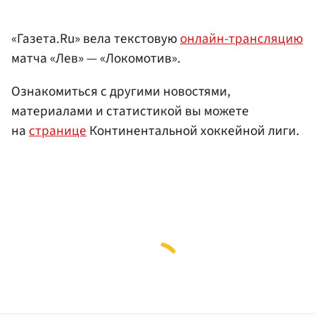
«Газета.Ru» вела текстовую
онлайн-трансляцию
матча «Лев» — «Локомотив».
Ознакомиться с другими новостями,
материалами и статистикой вы можете
на
странице
Континентальной хоккейной лиги.