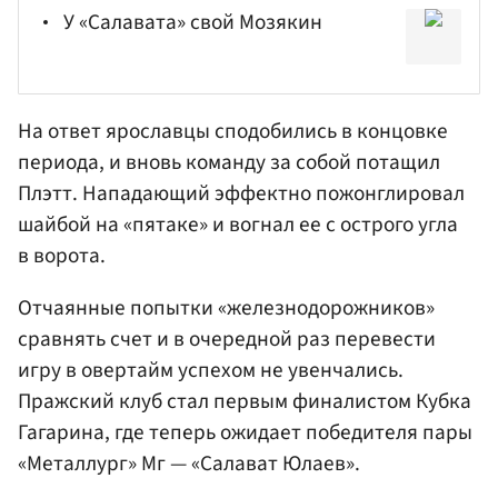
У «Салавата» свой Мозякин
На ответ ярославцы сподобились в концовке
периода, и вновь команду за собой потащил
Плэтт. Нападающий эффектно пожонглировал
шайбой на «пятаке» и вогнал ее с острого угла
в ворота.
Отчаянные попытки «железнодорожников»
сравнять счет и в очередной раз перевести
игру в овертайм успехом не увенчались.
Пражский клуб стал первым финалистом Кубка
Гагарина, где теперь ожидает победителя пары
«Металлург» Мг — «Салават Юлаев».