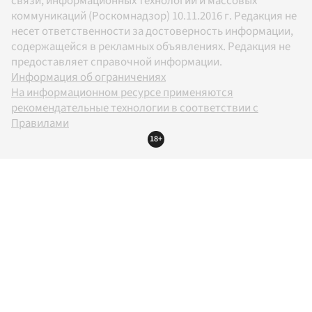
связи, информационных технологий и массовых
коммуникаций (Роскомнадзор) 10.11.2016 г. Редакция не
несет ответственности за достоверность информации,
содержащейся в рекламных объявлениях. Редакция не
предоставляет справочной информации.
Информация об ограничениях
На информационном ресурсе применяются
рекомендательные технологии в соответствии с
Правилами
18+