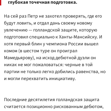
глубокая точечная подготовка.
На сей раз Петр не захотел проверять, где его
будут ловить, и отдал дань своему новому
увлечению — голландской защите, которую
подготовил специально к Ханты-Мансийску. И
хотя первый блин у чемпиона России вышел
комом (в шестом туре он проиграл
Мамедьярову), на исход дебютной дуэли он
никак не мог пожаловаться: черные в той
партии не только легко добились равенства, но
и могли перехватить инициативу.
Последние десятилетия голландская защита
считается позиционно рискованным дебютом,