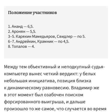
Положение участников
1. Ананд — 6,5.
2. Аронян — 5,5.
3–5. Карякин Мамедьяров, Свидлер — по 5.
6–7. Андрейкин, Крамник — по 4,5.
8. Топалов — 4.
Между тем объективный и неподкупный судья-
компьютер вынес четкий вердикт: у белых
небольшая инициатива, позиция близка
к динамическому равновесию. Владимир же
в этот момент был озабочен поиском
форсированного выигрыша, и дальше
произошло то же самое, что случается во время