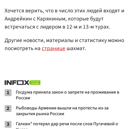
Хочется верить, что в число этих людей входят и
Андрейкин с Карякиным, которые будут
встречаться с лидером в 12-м и 13-м турах.
Другие новости, материалы и статистику можно
посмотреть на
странице
шахмат.
1
Госдума приняла закон о запрете на проживание в
России
2
Рыбоводы Армении вышли на протесты из-за
закрытия рынка России
3
Галкин* потерял дар речи после слов Пугачевой о