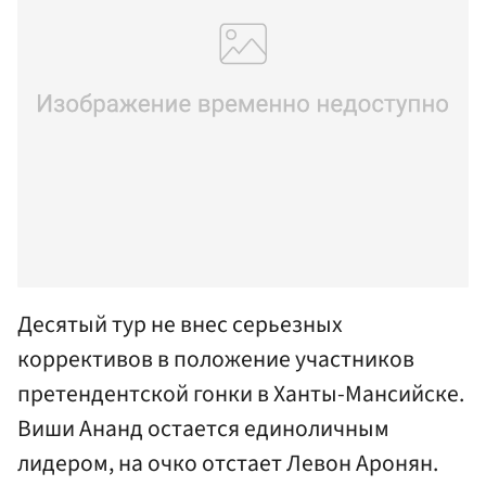
Десятый тур не внес серьезных
коррективов в положение участников
претендентской гонки в Ханты-Мансийске.
Виши Ананд остается единоличным
лидером, на очко отстает Левон Аронян.