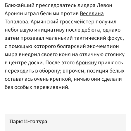
Ближайший преследователь лидера Левон
Аронян играл белыми против
Веселина
Топалова
. Армянский гроссмейстер получил
небольшую инициативу после дебюта, однако
затем прозевал маленький тактический фокус,
с помощью которого болгарский экс-чемпион
мира внедрил своего коня на отличную стоянку
в центре доски. После этого
Ароняну
пришлось
переходить в оборону; впрочем, позиция белых
оставалась очень крепкой, ничью они сделали
без особых переживаний.
Пары 11-го тура