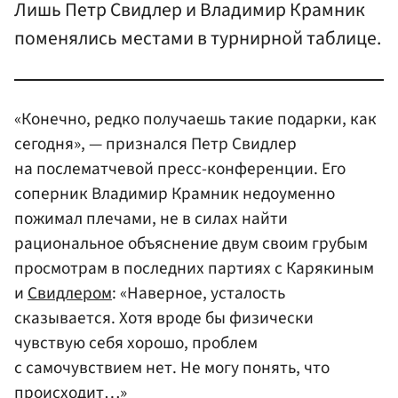
Лишь Петр Свидлер и Владимир Крамник
поменялись местами в турнирной таблице.
«Конечно, редко получаешь такие подарки, как
сегодня», — признался Петр Свидлер
на послематчевой пресс-конференции. Его
соперник Владимир Крамник недоуменно
пожимал плечами, не в силах найти
рациональное объяснение двум своим грубым
просмотрам в последних партиях с Карякиным
и
Свидлером
: «Наверное, усталость
сказывается. Хотя вроде бы физически
чувствую себя хорошо, проблем
с самочувствием нет. Не могу понять, что
происходит…»