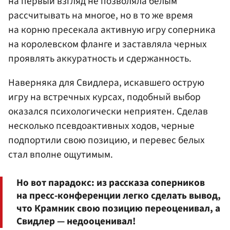
на первый взгляд не позволяла белым
рассчитывать на многое, но в то же время
на корню пресекала активную игру соперника
на королевском фланге и заставляла черных
проявлять аккуратность и сдержанность.
Наверняка для Свидлера, искавшего острую
игру на встречных курсах, подобный выбор
оказался психологически неприятен. Сделав
несколько псевдоактивных ходов, черные
подпортили свою позицию, и перевес белых
стал вполне ощутимым.
Но вот парадокс: из рассказа соперников
на пресс-конференции легко сделать вывод,
что Крамник свою позицию переоценивал, а
Свидлер — недооценивал!