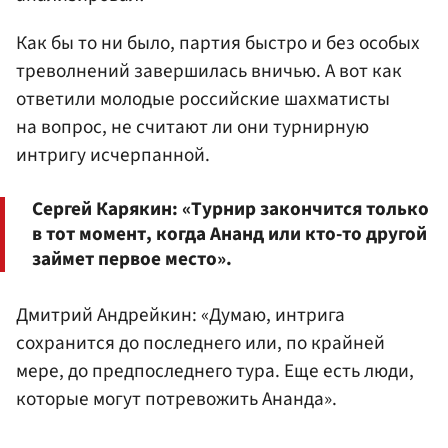
Как бы то ни было, партия быстро и без особых
треволнений завершилась вничью. А вот как
ответили молодые российские шахматисты
на вопрос, не считают ли они турнирную
интригу исчерпанной.
Сергей Карякин: «Турнир закончится только
в тот момент, когда Ананд или кто-то другой
займет первое место».
Дмитрий Андрейкин: «Думаю, интрига
сохранится до последнего или, по крайней
мере, до предпоследнего тура. Еще есть люди,
которые могут потревожить Ананда».