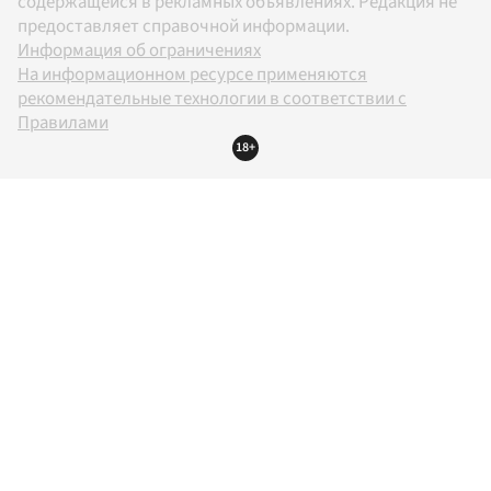
содержащейся в рекламных объявлениях. Редакция не
предоставляет справочной информации.
Информация об ограничениях
На информационном ресурсе применяются
рекомендательные технологии в соответствии с
Правилами
18+