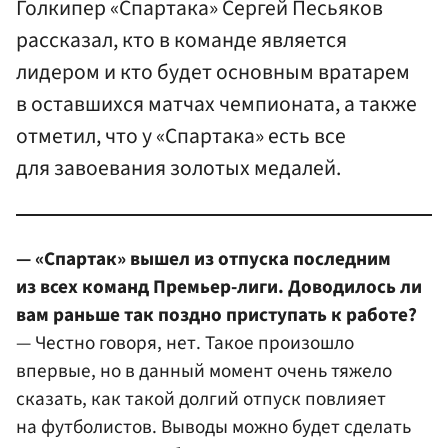
Голкипер «Спартака» Сергей Песьяков
рассказал, кто в команде является
лидером и кто будет основным вратарем
в оставшихся матчах чемпионата, а также
отметил, что у «Спартака» есть все
для завоевания золотых медалей.
— «Спартак» вышел из отпуска последним
из всех команд Премьер-лиги. Доводилось ли
вам раньше так поздно приступать к работе?
— Честно говоря, нет. Такое произошло
впервые, но в данный момент очень тяжело
сказать, как такой долгий отпуск повлияет
на футболистов. Выводы можно будет сделать