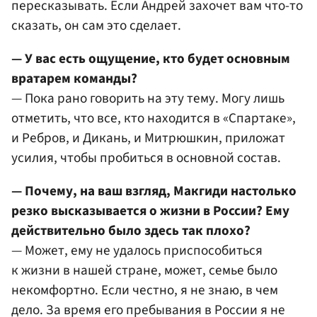
пересказывать. Если Андрей захочет вам что-то
сказать, он сам это сделает.
— У вас есть ощущение, кто будет основным
вратарем команды?
— Пока рано говорить на эту тему. Могу лишь
отметить, что все, кто находится в «Спартаке»,
и Ребров, и Дикань, и Митрюшкин, приложат
усилия, чтобы пробиться в основной состав.
— Почему, на ваш взгляд, Макгиди настолько
резко высказывается о жизни в России? Ему
действительно было здесь так плохо?
— Может, ему не удалось приспособиться
к жизни в нашей стране, может, семье было
некомфортно. Если честно, я не знаю, в чем
дело. За время его пребывания в России я не