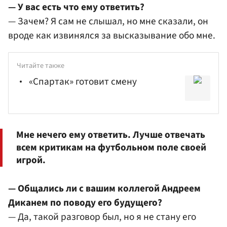
— У вас есть что ему ответить?
— Зачем? Я сам не слышал, но мне сказали, он
вроде как извинялся за высказывание обо мне.
Читайте также
«Спартак» готовит смену
Мне нечего ему ответить. Лучше отвечать
всем критикам на футбольном поле своей
игрой.
— Общались ли с вашим коллегой Андреем
Диканем по поводу его будущего?
— Да, такой разговор был, но я не стану его