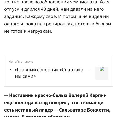
только после возобновления чемпионата. Хотя
отпуск и длился 40 дней, нам давали на него
задания. Каждому свое. И потом, я не видел ни
одного игрока на тренировках, который был бы
не готов к нагрузкам.
Читайте также
«Главный соперник «Спартака» —
мы сами»
— Наставник красно-белых
Валерий Карпин
еще полгода назад говорил, что в команде
есть истинный лидер —
Сальваторе Боккетти
,