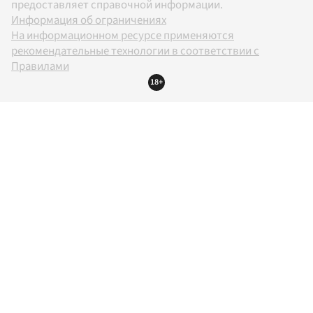
предоставляет справочной информации.
Информация об ограничениях
На информационном ресурсе применяются
рекомендательные технологии в соответствии с
Правилами
18+