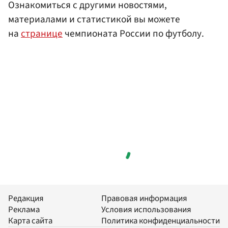
Ознакомиться с другими новостями,
материалами и статистикой вы можете
на
странице
чемпионата России по футболу.
Редакция
Правовая информация
Реклама
Условия использования
Карта сайта
Политика конфиденциальности