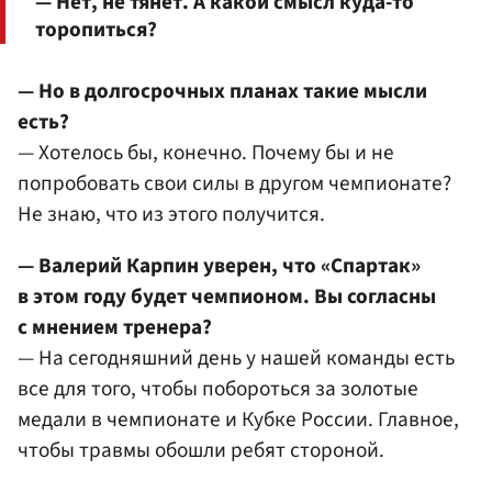
— Нет, не тянет. А какой смысл куда-то
торопиться?
— Но в долгосрочных планах такие мысли
есть?
— Хотелось бы, конечно. Почему бы и не
попробовать свои силы в другом чемпионате?
Не знаю, что из этого получится.
— Валерий Карпин уверен, что «Спартак»
в этом году будет чемпионом. Вы согласны
с мнением тренера?
— На сегодняшний день у нашей команды есть
все для того, чтобы побороться за золотые
медали в чемпионате и Кубке России. Главное,
чтобы травмы обошли ребят стороной.