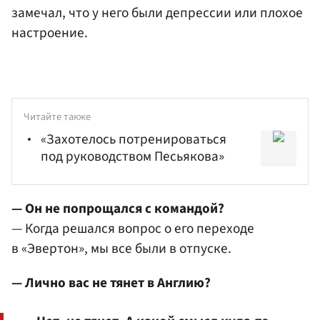
замечал, что у него были депрессии или плохое
настроение.
Читайте также
«Захотелось потренироваться
под руководством Песьякова»
— Он не попрощался с командой?
— Когда решался вопрос о его переходе
в «Эвертон», мы все были в отпуске.
— Лично вас не тянет в Англию?