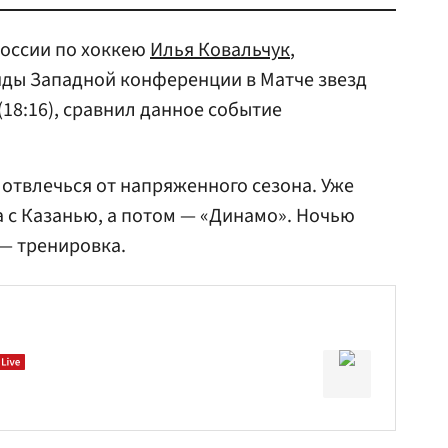
оссии по хоккею
Илья Ковальчук
,
ды Западной конференции в Матче звезд
18:16), сравнил данное событие
 отвлечься от напряженного сезона. Уже
а с Казанью, а потом — «Динамо». Ночью
 — тренировка.