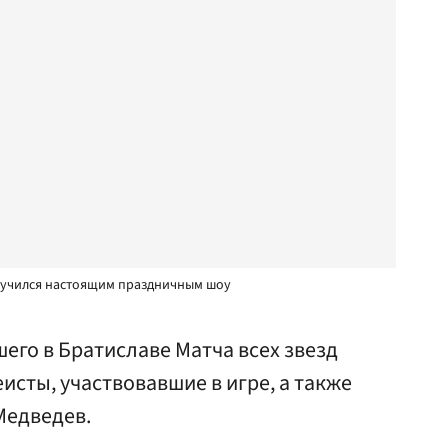
получился настоящим праздничным шоу
его в Братиславе Матча всех звезд
исты, участвовавшие в игре, а также
Медведев.