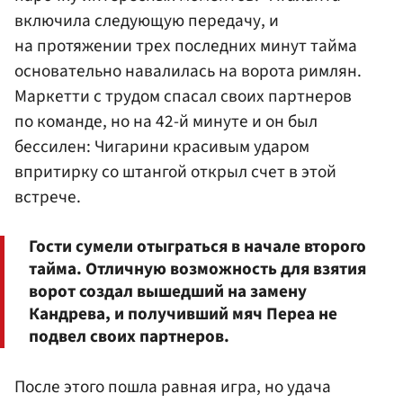
включила следующую передачу, и
на протяжении трех последних минут тайма
основательно навалилась на ворота римлян.
Маркетти с трудом спасал своих партнеров
по команде, но на 42-й минуте и он был
бессилен: Чигарини красивым ударом
впритирку со штангой открыл счет в этой
встрече.
Гости сумели отыграться в начале второго
тайма. Отличную возможность для взятия
ворот создал вышедший на замену
Кандрева, и получивший мяч Переа не
подвел своих партнеров.
После этого пошла равная игра, но удача