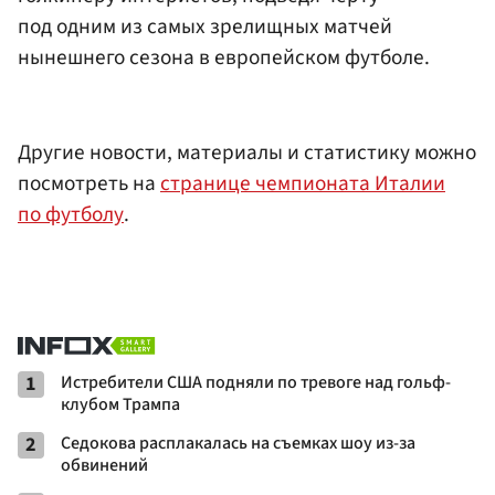
под одним из самых зрелищных матчей
нынешнего сезона в европейском футболе.
Другие новости, материалы и статистику можно
посмотреть на
странице чемпионата Италии
по футболу
.
1
Истребители США подняли по тревоге над гольф-
клубом Трампа
2
Седокова расплакалась на съемках шоу из-за
обвинений