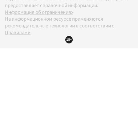
предоставляет справочной информации.
Информация об ограничениях
На информационном ресурсе применяются
рекомендательные технологии в соответствии с
Правилами
18+