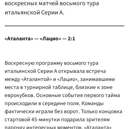
воскресных матчей восьмого тура
итальянской Серии А.
«Аталанта» — «Лацио» — 2:1
Воскресную программу восьмого тура
итальянской Серии А открывала встреча
между «Аталантой» и «Лацио», занимавшими
места в турнирной таблице, близкие к зоне
еврокубков. Основные события первого тайма
происходили в середине поля. Команды
фактически играли без ворот. Только концовка
стартовой 45-минутки подарила зрителям
парочку интересных моментов. «Аталанта»