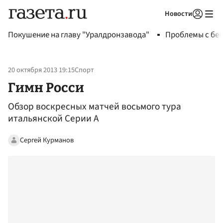
Новости
Авторизоваться
Покушение на главу "Уралдронзавода"
Проблемы с бен
20 октября 2013 19:15
Спорт
Гимн Росси
Обзор воскресных матчей восьмого тура
итальянской Серии А
Сергей Курманов