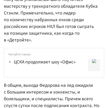
мастерству у трехкратного обладателя Кубка
Стэнли. Примечательно, что лидер
по количеству набранных очков среди
российских игроков НХЛ был готов сыграть
на позиции защитника, как когда-то
в «Детройте».
Читайте также
ЦСКА продолжает шоу «Офис»
В общем, выхода Федорова на лед ожидали
с большим интересом и хоккеисты, и
болельщики, и специалисты. Причем всего
спустя сутки после подписания контракта. Но