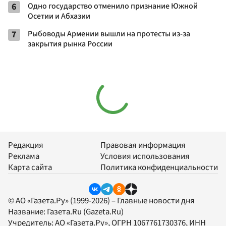
6
Одно государство отменило признание Южной
Осетии и Абхазии
7
Рыбоводы Армении вышли на протесты из-за
закрытия рынка России
Редакция
Правовая информация
Реклама
Условия использования
Карта сайта
Политика конфиденциальности
© АО «Газета.Ру» (1999-2026) – Главные новости дня
Название:
Газета.Ru
(Gazeta.Ru)
Учредитель:
АО «Газета.Ру»
, ОГРН 1067761730376, ИНН