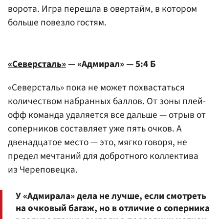
ворота. Игра перешла в овертайм, в котором
больше повезло гостям.
«Северсталь»
— «Адмирал» — 5:4 Б
«Северсталь» пока не может похвастаться
количеством набранных баллов. От зоны плей-
офф команда удаляется все дальше — отрыв от
соперников составляет уже пять очков. А
двенадцатое место — это, мягко говоря, не
предел мечтаний для добротного коллектива
из Череповецка.
У «Адмирала» дела не лучше, если смотреть
на очковый багаж, но в отличие о соперника