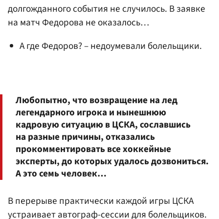
долгожданного события не случилось. В заявке
на матч Федорова не оказалось…
А где Федоров? – недоумевали болельщики.
Любопытно, что возвращение на лед
легендарного игрока и нынешнюю
кадровую ситуацию в ЦСКА, сославшись
на разные причины, отказались
прокомментировать все хоккейные
эксперты, до которых удалось дозвониться.
А это семь человек…
В перерыве практически каждой игры ЦСКА
устраивает автограф-сессии для болельщиков.