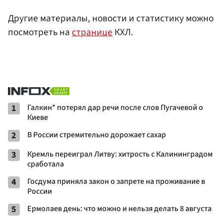
Другие материалы, новости и статистику можно
посмотреть на
странице
КХЛ.
1
Галкин* потерял дар речи после слов Пугачевой о
Киеве
2
В России стремительно дорожает сахар
3
Кремль переиграл Литву: хитрость с Калининградом
сработала
4
Госдума приняла закон о запрете на проживание в
России
5
Ермолаев день: что можно и нельзя делать 8 августа