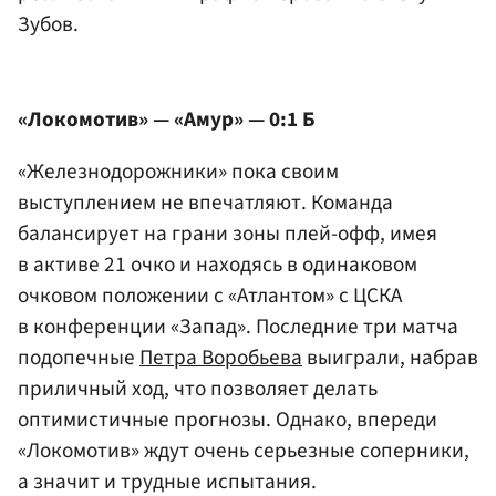
Зубов.
«Локомотив» — «Амур» — 0:1 Б
«Железнодорожники» пока своим
выступлением не впечатляют. Команда
балансирует на грани зоны плей-офф, имея
в активе 21 очко и находясь в одинаковом
очковом положении с «Атлантом» с ЦСКА
в конференции «Запад». Последние три матча
подопечные
Петра Воробьева
выиграли, набрав
приличный ход, что позволяет делать
оптимистичные прогнозы. Однако, впереди
«Локомотив» ждут очень серьезные соперники,
а значит и трудные испытания.