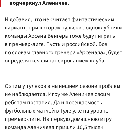
подчеркнул Аленичев.
И добавил, что не считает фантастическим
вариант, при котором тульские одноклубники
команды
Арсена Венгера
тоже будут играть
в премьер-лиге. Пусть и российской. Все,
по словам главного тренера «Арсенала», будет
определяться финансированием клуба.
С этим у туляков в нынешнем сезоне проблем
не наблюдается. Игру же Аленичев своим
ребятам поставил. Да и посещаемость
футбольных матчей в Туле уже на уровне
премьер-лиги. На первую домашнюю игру
команда Аленичева пришли 10,5 тысяч