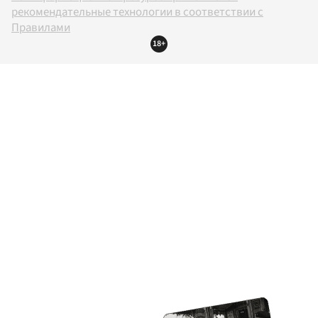
рекомендательные технологии в соответствии с
Правилами
18+