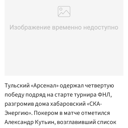
Тульский «Арсенал» одержал четвертую
победу подряд на старте турнира ФНЛ,
разгромив дома хабаровский «СКА-
Энергию». Покером в матче отметился
Александр Кутьин, возглавивший список