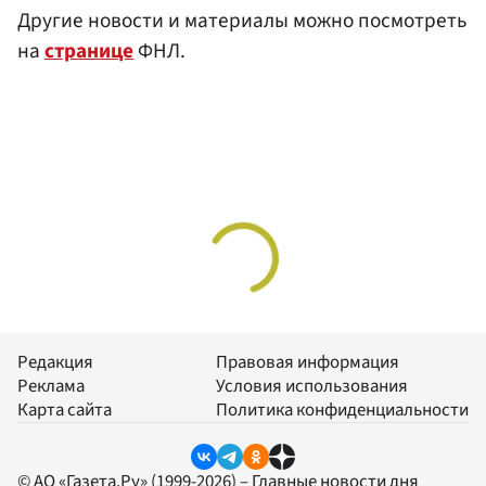
Другие новости и материалы можно посмотреть
на
странице
ФНЛ.
Редакция
Правовая информация
Реклама
Условия использования
Карта сайта
Политика конфиденциальности
© АО «Газета.Ру» (1999-2026) – Главные новости дня