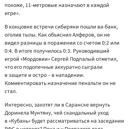
похоже, 11-метровые назначают в каждой
игре».
В концовке встречи сибиряки пошли ва-банк,
оголив тылы. Как объяснил Алферов, он не
видел разницы в поражении со счетом 0:2 или
0:4. В итоге получилось 0:3. Руководивший
игрой «Мордовии» Сергей Подпалый отметил,
что его подопечные аккуратно сыграли
в защите и остро – в нападении.
Комментировать назначение пенальти он не
стал.
Интересно, захотят ли в Саранске вернуть
Доринела Мунтяну, чей скандальный уход
в «Кубань» будет рассматриваться на заседании