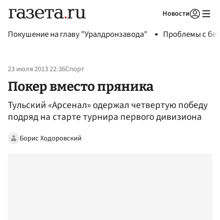
Новости
Авторизоваться
Покушение на главу "Уралдронзавода"
Проблемы с бен
23 июля 2013 22:36
Спорт
Покер вместо пряника
Тульский «Арсенал» одержал четвертую победу
подряд на старте турнира первого дивизиона
Борис Ходоровский