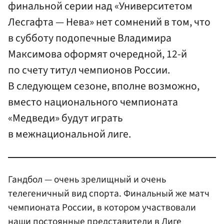
финальной серии над «Университетом
Лесгафта — Нева» нет сомнений в том, что
в субботу подопечные Владимира
Максимова оформят очередной, 12-й
по счету титул чемпионов России.
В следующем сезоне, вполне возможно,
вместо национального чемпионата
«Медведи» будут играть
в межнациональной лиге.
Гандбол — очень зрелищный и очень
телегеничный вид спорта. Финальный же матч
чемпионата России, в котором участвовали
наши постоянные представители в Лиге