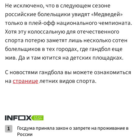
Не исключено, что в следующем сезоне
российские болельщики увидят «Медведей»
только в плей-офф национального чемпионата.
Хотя эту колоссальную для отечественного
спорта потерю заметят лишь несколько сотен
болельщиков в тех городах, где гандбол еще
жив. Да и там ютится на детских площадках.
С новостями гандбола вы можете ознакомиться
на
странице
летних видов спорта.
1
Госдума приняла закон о запрете на проживание в
России