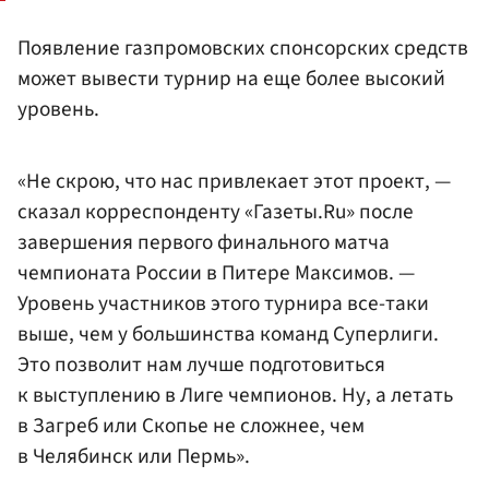
Появление газпромовских спонсорских средств
может вывести турнир на еще более высокий
уровень.
«Не скрою, что нас привлекает этот проект, —
сказал корреспонденту «Газеты.Ru» после
завершения первого финального матча
чемпионата России в Питере Максимов. —
Уровень участников этого турнира все-таки
выше, чем у большинства команд Суперлиги.
Это позволит нам лучше подготовиться
к выступлению в Лиге чемпионов. Ну, а летать
в Загреб или Скопье не сложнее, чем
в Челябинск или Пермь».