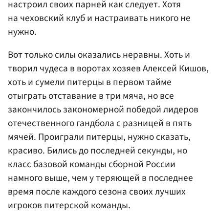
настроил своих парней как следует. Хотя
на чеховский клуб и настраивать никого не
нужно.
Вот только силы оказались неравны. Хоть и
творил чудеса в воротах хозяев Алексей Кишов,
хоть и сумели питерцы в первом тайме
отыграть отставание в три мяча, но все
закончилось закономерной победой лидеров
отечественного гандбола с разницей в пять
мячей. Проиграли питерцы, нужно сказать,
красиво. Бились до последней секунды, но
класс базовой команды сборной России
намного выше, чем у теряющей в последнее
время после каждого сезона своих лучших
игроков питерской команды.