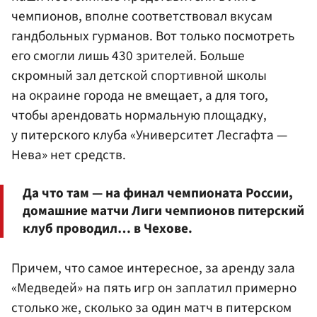
чемпионов, вполне соответствовал вкусам
гандбольных гурманов. Вот только посмотреть
его смогли лишь 430 зрителей. Больше
скромный зал детской спортивной школы
на окраине города не вмещает, а для того,
чтобы арендовать нормальную площадку,
у питерского клуба «Университет Лесгафта —
Нева» нет средств.
Да что там — на финал чемпионата России,
домашние матчи Лиги чемпионов питерский
клуб проводил… в Чехове.
Причем, что самое интересное, за аренду зала
«Медведей» на пять игр он заплатил примерно
столько же, сколько за один матч в питерском