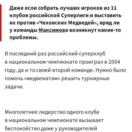
Даже если собрать лучших игроков из 11
клубов российской Суперлиги и выставить
их против «Чеховских Медведей», вряд ли
у команды
Максимов
а возникнут какие-то
проблемы.
В последний раз российский суперклуб
в национальном чемпионате проиграл в 2004
году, да и то своей второй команде. Нужно было
помочь «медвежатам» решить турнирные
задачи.
Многолетнее лидерство одного клуба
в национальном чемпионате вызывает
беспокойство даже у руководителей