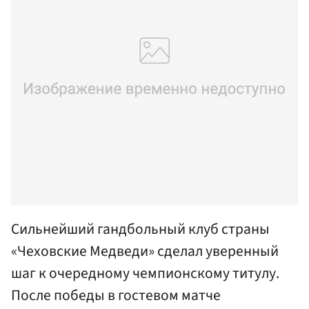
Сильнейший гандбольный клуб страны
«Чеховские Медведи» сделал уверенный
шаг к очередному чемпионскому титулу.
После победы в гостевом матче