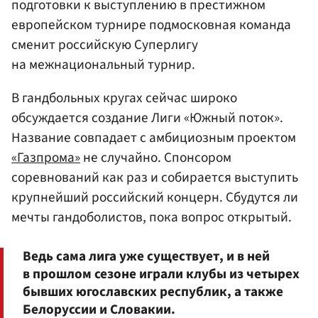
подготовки к выступлению в престижном
европейском турнире подмосковная команда
сменит российскую Суперлигу
на межнациональный турнир.
В гандбольных кругах сейчас широко
обсуждается создание Лиги «Южный поток».
Название совпадает с амбициозным проектом
«Газпрома»
не случайно. Спонсором
соревнований как раз и собирается выступить
крупнейший российский концерн. Сбудутся ли
мечты гандоболистов, пока вопрос открытый.
Ведь сама лига уже существует, и в ней
в прошлом сезоне играли клубы из четырех
бывших югославских республик, а также
Белоруссии и Словакии.