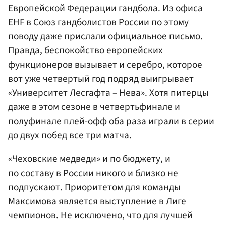
Европейской Федерации гандбола. Из офиса
EHF в Союз гандболистов России по этому
поводу даже прислали официальное письмо.
Правда, беспокойство европейских
функционеров вызывает и серебро, которое
вот уже четвертый год подряд выигрывает
«Университет Лесгафта – Нева». Хотя питерцы
даже в этом сезоне в четвертьфинале и
полуфинале плей-офф оба раза играли в серии
до двух побед все три матча.
«Чеховские медведи» и по бюджету, и
по составу в России никого и близко не
подпускают. Приоритетом для команды
Максимова является выступление в Лиге
чемпионов. Не исключено, что для лучшей