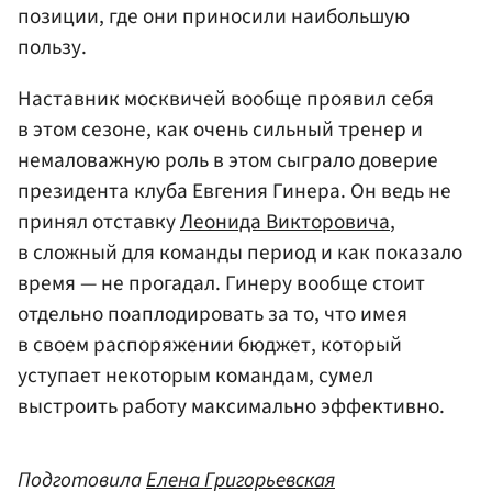
позиции, где они приносили наибольшую
пользу.
Наставник москвичей вообще проявил себя
в этом сезоне, как очень сильный тренер и
немаловажную роль в этом сыграло доверие
президента клуба Евгения Гинера. Он ведь не
принял отставку
Леонида Викторовича
,
в сложный для команды период и как показало
время — не прогадал. Гинеру вообще стоит
отдельно поаплодировать за то, что имея
в своем распоряжении бюджет, который
уступает некоторым командам, сумел
выстроить работу максимально эффективно.
Подготовила
Елена Григорьевская