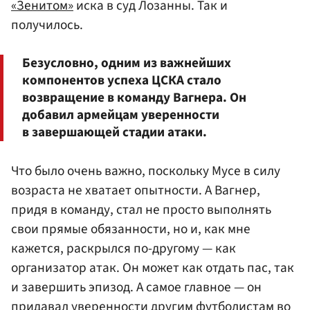
«Зенитом»
иска в суд Лозанны. Так и
получилось.
Безусловно, одним из важнейших
компонентов успеха ЦСКА стало
возвращение в команду Вагнера. Он
добавил армейцам уверенности
в завершающей стадии атаки.
Что было очень важно, поскольку Мусе в силу
возраста не хватает опытности. А Вагнер,
придя в команду, стал не просто выполнять
свои прямые обязанности, но и, как мне
кажется, раскрылся по-другому — как
организатор атак. Он может как отдать пас, так
и завершить эпизод. А самое главное — он
придавал уверенности другим футболистам во