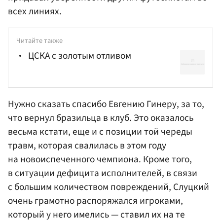
всех линиях.
Читайте также
ЦСКА с золотым отливом
Нужно сказать спасибо Евгению
Гинеру
, за то,
что вернул бразильца в клуб. Это оказалось
весьма кстати, еще и с позиции той череды
травм, которая свалилась в этом году
на новоиспеченного чемпиона. Кроме того,
в ситуации дефицита исполнителей, в связи
с большим количеством повреждений, Слуцкий
очень грамотно распоряжался игроками,
который у него имелись — ставил их на те