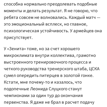
способна нормально преодолевать подобные
моменты и делать результат. Я не говорю, что
ребята совсем не волновались. Каждый матч —
это эмоциональный всплеск, но главное,
психологическая устойчивость. У армейцев она
присутствует.
У «Зенита» тоже, но за счет хорошего
микроклимата внутри коллектива, грамотно
выстроенного тренировочного процесса и
четкого руководства тренерского штаба, ЦСКА
сумел опередить питерцев в золотой гонке.
Кстати, мне почему-то и казалось, что
подопечные Леонида Слуцкого станут
чемпионами за один тур до окончания
первенства. Я даже не брал в расчет подачу