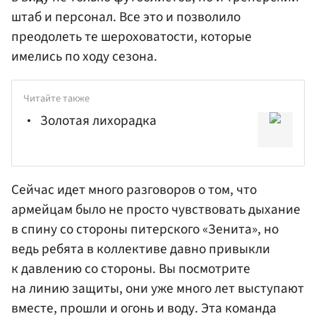
штаб и персонал. Все это и позволило
преодолеть те шероховатости, которые
имелись по ходу сезона.
Читайте также
Золотая лихорадка
Сейчас идет много разговоров о том, что
армейцам было не просто чувствовать дыхание
в спину со стороны питерского «Зенита», но
ведь ребята в коллективе давно привыкли
к давлению со стороны. Вы посмотрите
на линию защиты, они уже много лет выступают
вместе, прошли и огонь и воду. Эта команда