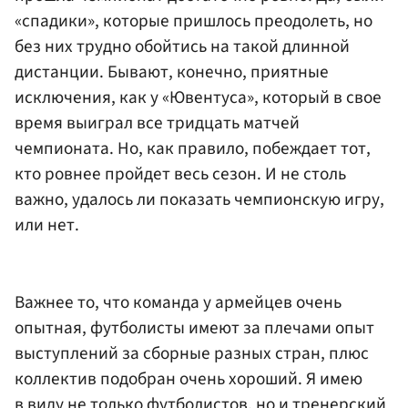
«спадики», которые пришлось преодолеть, но
без них трудно обойтись на такой длинной
дистанции. Бывают, конечно, приятные
исключения, как у «Ювентуса», который в свое
время выиграл все тридцать матчей
чемпионата. Но, как правило, побеждает тот,
кто ровнее пройдет весь сезон. И не столь
важно, удалось ли показать чемпионскую игру,
или нет.
Важнее то, что команда у армейцев очень
опытная, футболисты имеют за плечами опыт
выступлений за сборные разных стран, плюс
коллектив подобран очень хороший. Я имею
в виду не только футболистов, но и тренерский