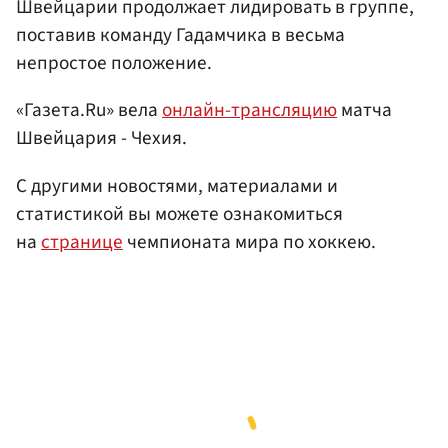
Швейцарии продолжает лидировать в группе,
поставив команду Гадамчика в весьма
непростое положение.
«Газета.Ru» вела
онлайн-трансляцию
матча
Швейцария - Чехия.
С другими новостями, материалами и
статистикой вы можете ознакомиться
на
странице
чемпионата мира по хоккею.