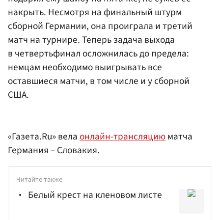
накрыть. Несмотря на финальный штурм
сборной Германии, она проиграла и третий
матч на турнире. Теперь задача выхода
в четвертьфинал осложнилась до предела:
немцам необходимо выигрывать все
оставшиеся матчи, в том числе и у сборной
США.
«Газета.Ru» вела
онлайн-трансляцию
матча
Германия – Словакия.
Читайте также
Белый крест на кленовом листе