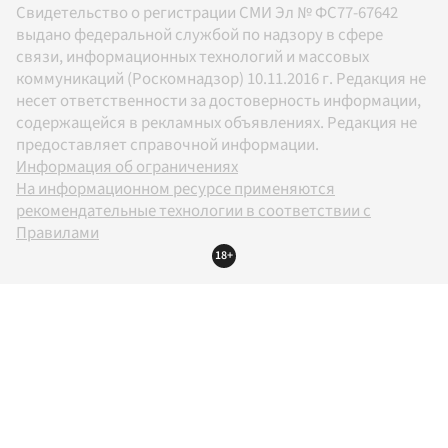
Свидетельство о регистрации СМИ Эл № ФС77-67642
выдано федеральной службой по надзору в сфере
связи, информационных технологий и массовых
коммуникаций (Роскомнадзор) 10.11.2016 г. Редакция не
несет ответственности за достоверность информации,
содержащейся в рекламных объявлениях. Редакция не
предоставляет справочной информации.
Информация об ограничениях
На информационном ресурсе применяются
рекомендательные технологии в соответствии с
Правилами
18+