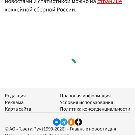
новостями и статистикой можно на
странице
хоккейной сборной России.
Редакция
Правовая информация
Реклама
Условия использования
Карта сайта
Политика конфиденциальности
© АО «Газета.Ру» (1999-2026) – Главные новости дня