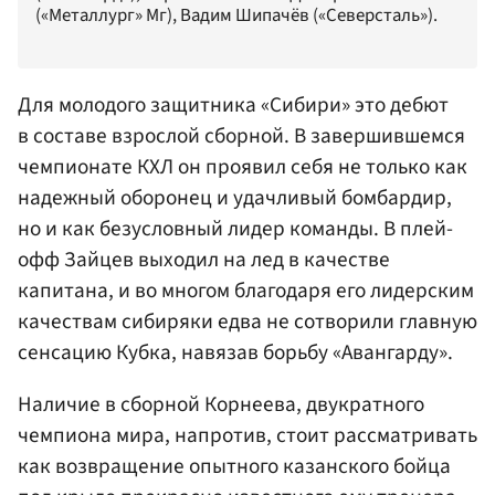
(«Металлург» Мг), Вадим Шипачёв («Северсталь»).
Для молодого защитника «Сибири» это дебют
в составе взрослой сборной. В завершившемся
чемпионате КХЛ он проявил себя не только как
надежный оборонец и удачливый бомбардир,
но и как безусловный лидер команды. В плей-
офф Зайцев выходил на лед в качестве
капитана, и во многом благодаря его лидерским
качествам сибиряки едва не сотворили главную
сенсацию Кубка, навязав борьбу «Авангарду».
Наличие в сборной Корнеева, двукратного
чемпиона мира, напротив, стоит рассматривать
как возвращение опытного казанского бойца