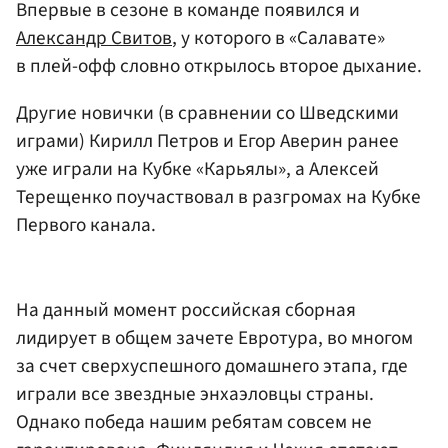
Впервые в сезоне в команде появился и
Александр Свитов
, у которого в «Салавате»
в плей-офф словно открылось второе дыхание.
Другие новички (в сравнении со Шведскими
играми) Кирилл Петров и Егор Аверин ранее
уже играли на Кубке «Карьялы», а Алексей
Терещенко поучаствовал в разгромах на Кубке
Первого канала.
На данный момент российская сборная
лидирует в общем зачете Евротура, во многом
за счет сверхуспешного домашнего этапа, где
играли все звездные энхаэловцы страны.
Однако победа нашим ребятам совсем не