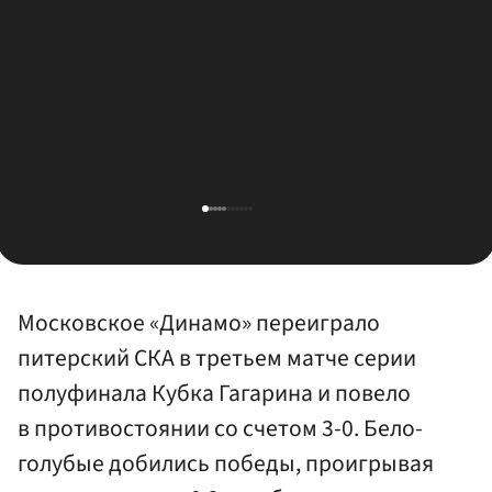
Московское «Динамо» переиграло
питерский СКА в третьем матче серии
полуфинала Кубка Гагарина и повело
в противостоянии со счетом 3-0. Бело-
голубые добились победы, проигрывая