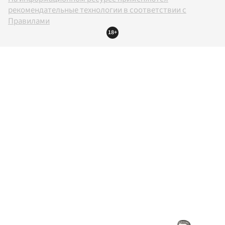
рекомендательные технологии в соответствии с
Правилами
18+