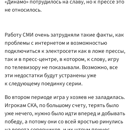
«Динамо» потрудилось на славу, но к прессе это
не относилось.
Работу СМИ очень затрудняли такие факты, как
проблемы с интернетом и возможностью
подключиться к электросети как в ложе прессы,
так и в пресс-центре, в котором, к слову, игру
по телевизору не показывали. Возможно, все
эти недостатки будут устранены уже
к следующему поединку серии.
Во втором периоде игра у хозяев не заладилась.
Игрокам СКА, по большому счету, терять было
уже нечего, нужно было идти вперед и добывать
победу, а потому они со всей яростью ринулись
на ворота соперников, и их штрум принес