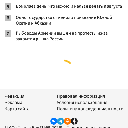
5
Ермолаев день: что можно и нельзя делать 8 августа
6
Одно государство отменило признание Южной
Осетии и Абхазии
7
Рыбоводы Армении вышли на протесты из-за
закрытия рынка России
Редакция
Правовая информация
Реклама
Условия использования
Карта сайта
Политика конфиденциальности
© АО «Газета.Ру» (1999-2026) – Главные новости дня