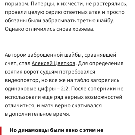
порывом. Питерцы, к их чести, не растерялись,
провели целую серию ответных атак и просто
обязаны были забрасывать третью шайбу.
Однако отличились снова хозяева.
Автором заброшенной шайбы, сравнявшей
счет, стал
Алексей Цветков
. Для определения
взятия ворот судьям потребовался
видеоповтор, но все же на табло загорелись
одинаковые цифры – 2:2. После соперники не
использовали еще ряд верных возможностей
отличиться, и матч верно скатывался
в дополнительное время.
Но динамовцы были явно с этим не