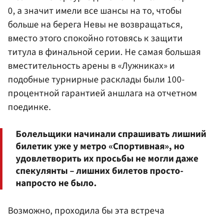
0, а значит имели все шансы на то, чтобы
больше на берега Невы не возвращаться,
вместо этого спокойно готовясь к защити
титула в финальной серии. Не самая большая
вместительность арены в «Лужниках» и
подобные турнирные расклады были 100-
процентной гарантией аншлага на отчетном
поединке.
Болельщики начинали спрашивать лишний
билетик уже у метро «Спортивная», но
удовлетворить их просьбы не могли даже
спекулянты – лишних билетов просто-
напросто не было.
Возможно, проходила бы эта встреча