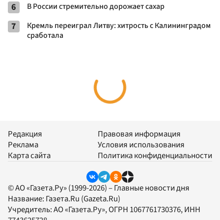
6
В России стремительно дорожает сахар
7
Кремль переиграл Литву: хитрость с Калининградом
сработала
Редакция
Правовая информация
Реклама
Условия использования
Карта сайта
Политика конфиденциальности
© АО «Газета.Ру» (1999-2026) – Главные новости дня
Название:
Газета.Ru
(Gazeta.Ru)
Учредитель:
АО «Газета.Ру»
, ОГРН 1067761730376, ИНН