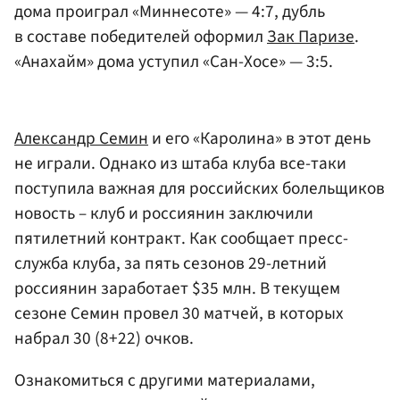
дома проиграл «Миннесоте» — 4:7, дубль
в составе победителей оформил
Зак Паризе
.
«Анахайм» дома уступил «Сан-Хосе» — 3:5.
Александр Семин
и его «Каролина» в этот день
не играли. Однако из штаба клуба все-таки
поступила важная для российских болельщиков
новость – клуб и россиянин заключили
пятилетний контракт. Как сообщает пресс-
служба клуба, за пять сезонов 29-летний
россиянин заработает $35 млн. В текущем
сезоне Семин провел 30 матчей, в которых
набрал 30 (8+22) очков.
Ознакомиться с другими материалами,