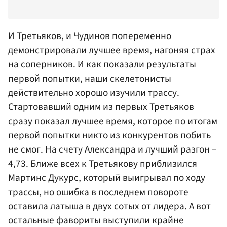
И Третьяков, и Чудинов попеременно
демонстрировали лучшее время, нагоняя страх
на соперников. И как показали результаты
первой попытки, наши скелетонисты
действительно хорошо изучили трассу.
Стартовавший одним из первых Третьяков
сразу показал лучшее время, которое по итогам
первой попытки никто из конкурентов побить
не смог. На счету Александра и лучший разгон –
4,73. Ближе всех к Третьякову приблизился
Мартинс Дукурс, который выигрывал по ходу
трассы, но ошибка в последнем повороте
оставила латыша в двух сотых от лидера. А вот
остальные фавориты выступили крайне