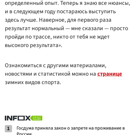
определенный опыт. Теперь я знаю все нюансы,
и в следующем году постараюсь выступить
здесь лучше. Наверное, для первого раза
результат нормальный — мне сказали — просто
пройди по трассе, никто от тебя не ждет
высокого результата».
Ознакомиться с другими материалами,
новостями и статистикой можно на
странице
зимних видов спорта.
1
Госдума приняла закон о запрете на проживание в
России