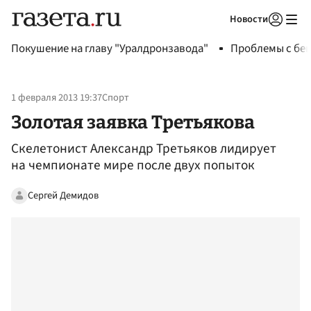
Новости
Авторизоваться
Покушение на главу "Уралдронзавода"
Проблемы с бен
1 февраля 2013 19:37
Спорт
Золотая заявка Третьякова
Скелетонист Александр Третьяков лидирует
на чемпионате мире после двух попыток
Сергей Демидов