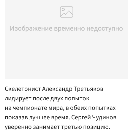
Скелетонист Александр Третьяков
лидирует после двух попыток
на чемпионате мира, в обеих попытках
показав лучшее время. Сергей Чудинов
уверенно занимает третью позицию.