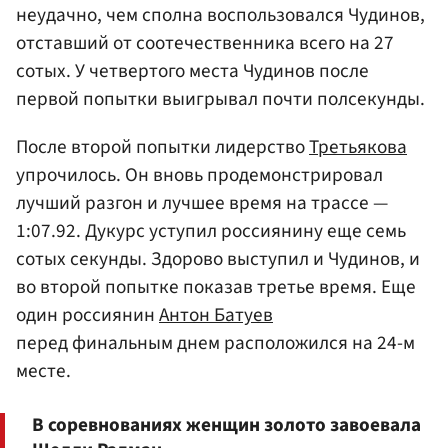
неудачно, чем сполна воспользовался Чудинов,
отставший от соотечественника всего на 27
сотых. У четвертого места Чудинов после
первой попытки выигрывал почти полсекунды.
После второй попытки лидерство
Третьякова
упрочилось. Он вновь продемонстрировал
лучший разгон и лучшее время на трассе —
1:07.92. Дукурс уступил россиянину еще семь
сотых секунды. Здорово выступил и Чудинов, и
во второй попытке показав третье время. Еще
один россиянин
Антон Батуев
перед финальным днем расположился на 24-м
месте.
В соревнованиях женщин золото завоевала