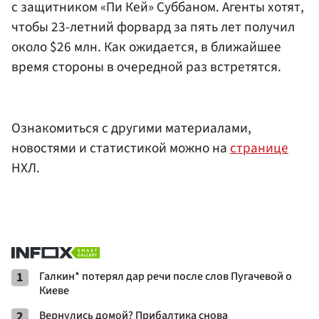
с защитником «Пи Кей» Суббаном. Агенты хотят,
чтобы 23-летний форвард за пять лет получил
около $26 млн. Как ожидается, в ближайшее
время стороны в очередной раз встретятся.
Ознакомиться с другими материалами,
новостями и статистикой можно на
странице
НХЛ.
1
Галкин* потерял дар речи после слов Пугачевой о
Киеве
2
Вернулись домой? Прибалтика снова