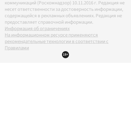
коммуникаций (Роскомнадзор) 10.11.2016 г. Редакция не
несет ответственности за достоверность информации,
содержащейся в рекламных объявлениях. Редакция не
предоставляет справочной информации.
Информация об ограничениях
На информационном ресурсе применяются
рекомендательные технологии в соответствии с
Правилами
18+