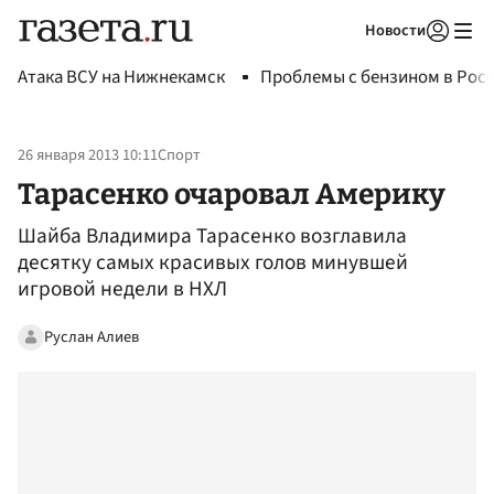
Новости
Авторизоваться
Атака ВСУ на Нижнекамск
Проблемы с бензином в Рос
26 января 2013 10:11
Спорт
Тарасенко очаровал Америку
Шайба Владимира Тарасенко возглавила
десятку самых красивых голов минувшей
игровой недели в НХЛ
Руслан Алиев