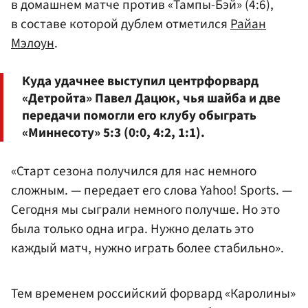
в домашнем матче против «Тампы-Бэй» (4:6),
в составе которой дублем отметился
Райан
Мэлоун
.
Куда удачнее выступил центрфорвард
«Детройта» Павел Дацюк, чья шайба и две
передачи помогли его клубу обыграть
«Миннесоту» 5:3 (0:0, 4:2, 1:1).
«Старт сезона получился для нас немного
сложным. — передает его слова Yahoo! Sports. —
Сегодня мы сыграли немного получше. Но это
была только одна игра. Нужно делать это
каждый матч, нужно играть более стабильно».
Тем временем российский форвард «Каролины»