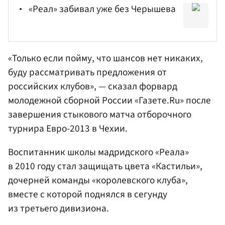
«Реал» забивал уже без Черышева
«Только если пойму, что шансов нет никаких,
буду рассматривать предложения от
российских клубов», — сказал форвард
молодежной сборной России «Газете.Ru» после
завершения стыкового матча отборочного
турнира Евро-2013 в Чехии.
Воспитанник школы мадридского «Реала»
в 2010 году стал защищать цвета «Кастильи»,
дочерней команды «королевского клуба»,
вместе с которой поднялся в сегунду
из третьего дивизиона.