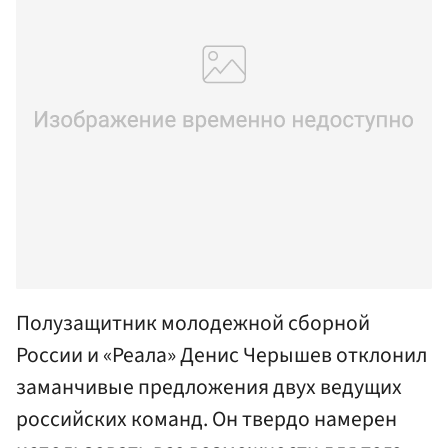
Полузащитник молодежной сборной
России и «Реала» Денис Черышев отклонил
заманчивые предложения двух ведущих
российских команд. Он твердо намерен