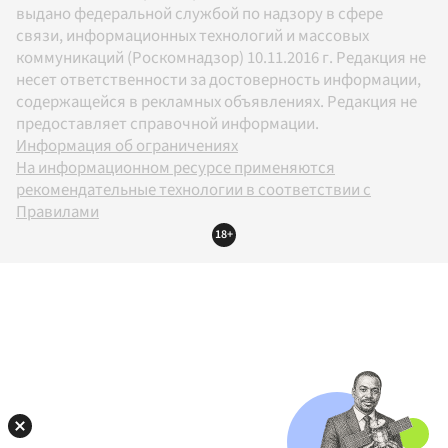
выдано федеральной службой по надзору в сфере
связи, информационных технологий и массовых
коммуникаций (Роскомнадзор) 10.11.2016 г. Редакция не
несет ответственности за достоверность информации,
содержащейся в рекламных объявлениях. Редакция не
предоставляет справочной информации.
Информация об ограничениях
На информационном ресурсе применяются
рекомендательные технологии в соответствии с
Правилами
18+