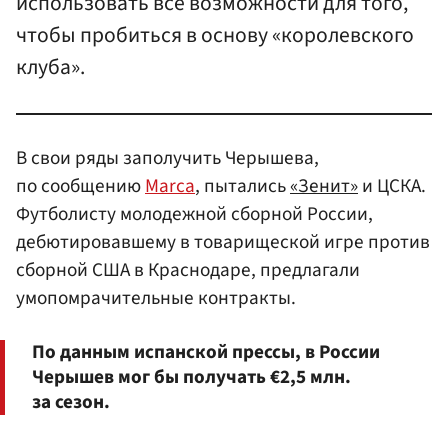
использовать все возможности для того,
чтобы пробиться в основу «королевского
клуба».
В свои ряды заполучить Черышева,
по сообщению
Marca
, пытались
«Зенит»
и ЦСКА.
Футболисту молодежной сборной России,
дебютировавшему в товарищеской игре против
сборной США в Краснодаре, предлагали
умопомрачительные контракты.
По данным испанской прессы, в России
Черышев мог бы получать €2,5 млн.
за сезон.