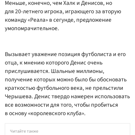
Меньше, конечно, чем Халк и Денисов, но
для 20-летнего игрока, играющего за вторую
команду «Реала» в сегунде, предложение
умопомрачительное.
Вызывает уважение позиция футболиста и его
отца, к мнению которого Денис очень
прислушивается. Шальные миллионы,
получение которых можно было бы обосновать
краткостью футбольного века, не прельстили
Черышева. Денис твердо намерен использовать
все возможности для того, чтобы пробиться
в основу «королевского клуба».
Читайте также