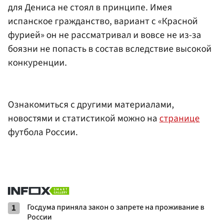
для Дениса не стоял в принципе. Имея
испанское гражданство, вариант с «Красной
фурией» он не рассматривал и вовсе не из-за
боязни не попасть в состав вследствие высокой
конкуренции.
Ознакомиться с другими материалами,
новостями и статистикой можно на
странице
футбола России.
1
Госдума приняла закон о запрете на проживание в
России