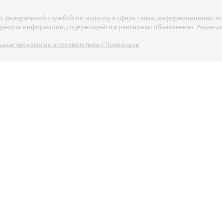
но федеральной службой по надзору в сфере связи, информационных т
товерность информации, содержащейся в рекламных объявлениях. Редак
ные технологии в соответствии с Правилами