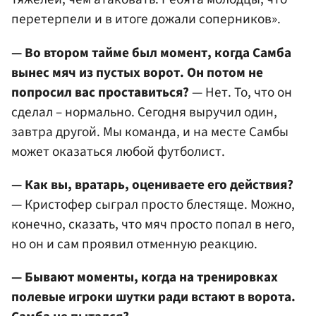
перетерпели и в итоге дожали соперников».
— Во втором тайме был момент, когда Самба
вынес мяч из пустых ворот. Он потом не
попросил вас проставиться?
— Нет. То, что он
сделал – нормально. Сегодня выручил один,
завтра другой. Мы команда, и на месте Самбы
может оказаться любой футболист.
— Как вы, вратарь, оцениваете его действия?
— Кристофер сыграл просто блестяще. Можно,
конечно, сказать, что мяч просто попал в него,
но он и сам проявил отменную реакцию.
— Бывают моменты, когда на тренировках
полевые игроки шутки ради встают в ворота.