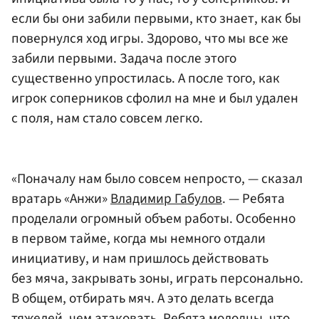
если бы они забили первыми, кто знает, как бы
повернулся ход игры. Здорово, что мы все же
забили первыми. Задача после этого
существенно упростилась. А после того, как
игрок соперников сфолил на мне и был удален
с поля, нам стало совсем легко.
«Поначалу нам было совсем непросто, — сказал
вратарь «Анжи»
Владимир Габулов
. — Ребята
проделали огромный объем работы. Особенно
в первом тайме, когда мы немного отдали
инициативу, и нам пришлось действовать
без мяча, закрывать зоны, играть персонально.
В общем, отбирать мяч. А это делать всегда
тяжелей, чем атаковать. Ребята молодцы, что