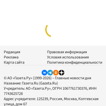
Редакция
Правовая информация
Реклама
Условия использования
Карта сайта
Политика конфиденциальности
© АО «Газета.Ру» (1999-2026) – Главные новости дня
Название:
Газета.Ru
(Gazeta.Ru)
Учредитель:
АО «Газета.Ру»
, ОГРН 1067761730376, ИНН
7743625728
Адрес учредителя: 125239, Россия, Москва, Коптевская
улица, дом 67