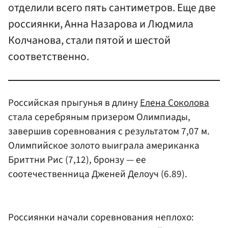
отделили всего пять сантиметров. Еще две
россиянки, Анна Назарова и Людмила
Колчанова, стали пятой и шестой
соответственно.
Российская прыгунья в длину
Елена Соколова
стала серебряным призером Олимпиады,
завершив соревнования с результатом 7,07 м.
Олимпийское золото выиграла американка
Бриттни Рис (7,12), бронзу — ее
соотечественница Дженей Делоуч (6.89).
Россиянки начали соревнования неплохо: