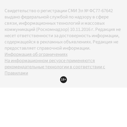
Свидетельство о регистрации СМИ Эл № ФС77-67642
выдано федеральной службой по надзору в сфере
связи, информационных технологий и массовых
коммуникаций (Роскомнадзор) 10.11.2016 г. Редакция не
несет ответственности за достоверность информации,
содержащейся в рекламных объявлениях. Редакция не
предоставляет справочной информации.
Информация об ограничениях
На информационном ресурсе применяются
рекомендательные технологии в соответствии с
Правилами
18+