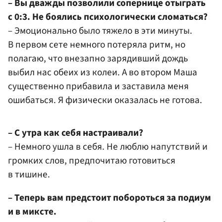
– Вы дважды позволили сопернице отыграть
с 0:3. Не боялись психологически сломаться?
– Эмоционально было тяжело в эти минуты.
В первом сете немного потеряла ритм, но
полагаю, что внезапно зарядивший дождь
выбил нас обеих из колеи. А во втором Маша
существенно прибавила и заставила меня
ошибаться. Я физически оказалась не готова.
– С утра как себя настраивали?
– Немного ушла в себя. Не люблю напутствий и
громких слов, предпочитаю готовиться
в тишине.
– Теперь вам предстоит побороться за подиум
и в миксте.