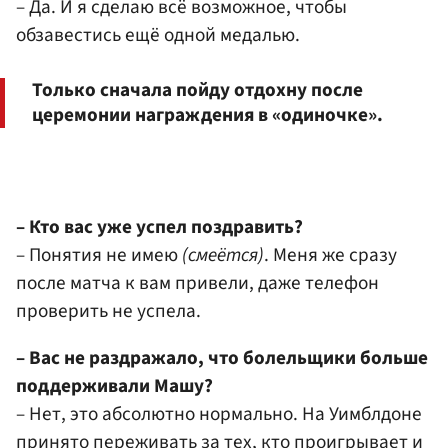
– Да. И я сделаю всё возможное, чтобы
обзавестись ещё одной медалью.
Только сначала пойду отдохну после
церемонии награждения в «одиночке».
– Кто вас уже успел поздравить?
– Понятия не имею
(смеётся)
. Меня же сразу
после матча к вам привели, даже телефон
проверить не успела.
– Вас не раздражало, что болельщики больше
поддерживали Машу?
– Нет, это абсолютно нормально. На Уимблдоне
принято переживать за тех, кто проигрывает и