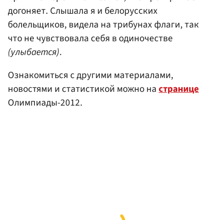
догоняет. Слышала я и белорусских
болельщиков, видела на трибунах флаги, так
что не чувствовала себя в одиночестве
(улыбается)
.
Ознакомиться с другими материалами,
новостями и статистикой можно на
странице
Олимпиады-2012.