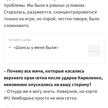
проблемы. Мы были в равных условиях.
Старалась, разумеется, сконцентрироваться
только на игре, но порой, честно говоря, было
сложновато.
Читайте также
«Шансы у меня были»
– Почему все мячи, которые касались
верхнего края сетки после ударов Кириленко,
неизменно опускались на вашу сторону?
– Откуда же я могу знать. Наверное, на корте
№1 Уимблдона просто не моя сетка.