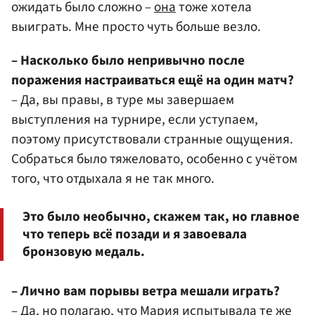
ожидать было сложно –
она
тоже хотела
выиграть. Мне просто чуть больше везло.
– Насколько было непривычно после
поражения настраиваться ещё на один матч?
– Да, вы правы, в туре мы завершаем
выступления на турнире, если уступаем,
поэтому присутствовали странные ощущения.
Собраться было тяжеловато, особенно с учётом
того, что отдыхала я не так много.
Это было необычно, скажем так, но главное
что теперь всё позади и я завоевала
бронзовую медаль.
– Лично вам порывы ветра мешали играть?
– Да, но полагаю, что Мария испытывала те же