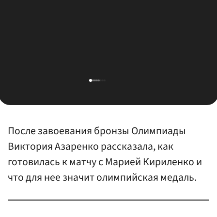
После завоевания бронзы Олимпиады
Виктория Азаренко рассказала, как
готовилась к матчу с Марией Кириленко и
что для нее значит олимпийская медаль.