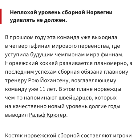
Неплохой уровень сборной Норвегии
удивлять не должен.
В прошлом году эта команда уже выходила
в четвертьфинал мирового первенства, где
уступила будущим чемпионам мира финнам.
Норвежский хоккей развивается планомерно, а
последним успехам сборная обязана главному
тренеру Рою Йохансену, возглавляющему
команду уже 11 лет. В этом плане норвежцы
чем-то напоминают швейцарцев, которых
на качественно новый уровень долгие годы
выводил
Ральф Крюгер
.
Костяк норвежской сборной составляют игроки