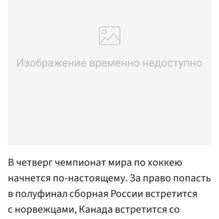
В четверг чемпионат мира по хоккею
начнется по-настоящему. За право попасть
в полуфинал сборная России встретится
с норвежцами, Канада встретится со