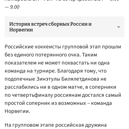
— 9.00
История встреч сборных России и
Норвегии
Российские хоккеисты групповой этап прошли
без единого потерянного очка. Таким
показателем не может похвастать ни одна
команда на турнире. Благодаря тому, что
подопечные Зинэтулы Билялетдинова не
расслабились ни в одном матче, в соперники
по четвертьфиналу россиянам достался самый
простой соперник из возможных – команда
Норвегии.
На групповом этапе российская дружина