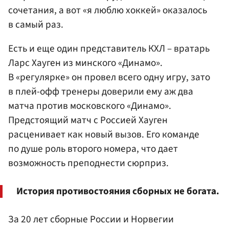
сочетания, а вот «я люблю хоккей» оказалось
в самый раз.
Есть и еще один представитель КХЛ – вратарь
Ларс Хауген из минского «Динамо».
В «регулярке» он провел всего одну игру, зато
в плей-офф тренеры доверили ему аж два
матча против московского «Динамо».
Предстоящий матч с Россией Хауген
расценивает как новый вызов. Его команде
по душе роль второго номера, что дает
возможность преподнести сюрприз.
История противостояния сборных не богата.
За 20 лет сборные России и Норвегии