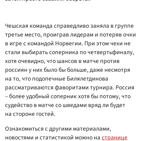
Чешская команда справедливо заняла в группе
третье место, проиграв лидерам и потеряв очки
в игре с командой Норвегии. При этом чехи не
стали выбирать соперника по четвертьфиналу,
хотя очевидно, что шансов в матче против
россиян у них было бы больше, даже несмотря
на то, что подопечные Билялетдинова
рассматриваются фаворитами турнира. Россия
– более удобный соперник хотя бы потому, что
судейство в матче со шведами вряд ли будет
на стороне гостей.
Ознакомиться с другими материалами,
новостями и статистикой можно на
странице