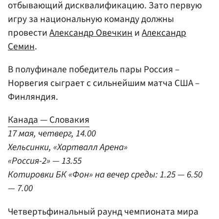
отбывающий дисквалификацию. Зато первую
игру за национальную команду должны
провести
Александр Овечкин
и
Александр
Семин
.
В полуфинале победитель пары Россия –
Норвегия сыграет с сильнейшим матча США –
Финляндия.
Канада — Словакия
17 мая, четверг, 14.00
Хельсинки, «Хартвалл Арена»
«Россия-2» — 13.55
Котировки БК «Фон» на вечер среды: 1.25 — 6.50
— 7.00
Четвертьфинальный раунд чемпионата мира