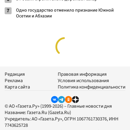
7
Одно государство отменило признание Южной
Осетии и Абхазии
Редакция
Правовая информация
Реклама
Условия использования
Карта сайта
Политика конфиденциальности
© АО «Газета.Ру» (1999-2026) – Главные новости дня
Название:
Газета.Ru
(Gazeta.Ru)
Учредитель:
АО «Газета.Ру»
, ОГРН 1067761730376, ИНН
7743625728