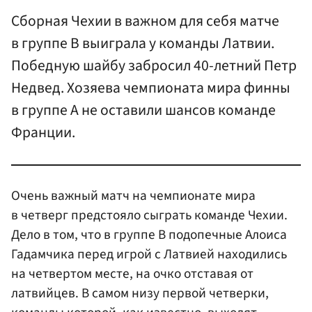
Сборная Чехии в важном для себя матче
в группе В выиграла у команды Латвии.
Победную шайбу забросил 40-летний Петр
Недвед. Хозяева чемпионата мира финны
в группе А не оставили шансов команде
Франции.
Очень важный матч на чемпионате мира
в четверг предстояло сыграть команде Чехии.
Дело в том, что в группе В подопечные Алоиса
Гадамчика перед игрой с Латвией находились
на четвертом месте, на очко отставая от
латвийцев. В самом низу первой четверки,