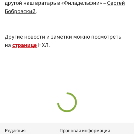
другой наш вратарь в «Филадельфии» –
Сергей
Бобровский
.
Другие новости и заметки можно посмотреть
на
странице
НХЛ.
Редакция
Правовая информация