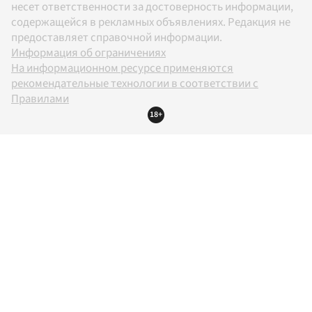
несет ответственности за достоверность информации,
содержащейся в рекламных объявлениях. Редакция не
предоставляет справочной информации.
Информация об ограничениях
На информационном ресурсе применяются
рекомендательные технологии в соответствии с
Правилами
18+