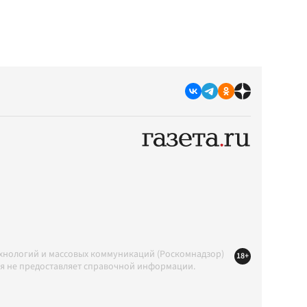
ехнологий и массовых коммуникаций (Роскомнадзор)
18+
ция не предоставляет справочной информации.