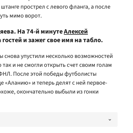
 штанге прострел с левого фланга, а после
уть мимо ворот.
зяева. На 74-й минуте
Алексей
гостей и зажег свое имя на табло.
ы снова упустили несколько возможностей
о так и не смогли открыть счет своим голам
 ФНЛ. После этой победы футболисты
е «Аланию» и теперь делят с ней первое-
охоже, окончательно выбыли из гонки