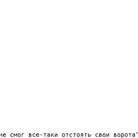
не смог все-таки отстоять свои ворота"