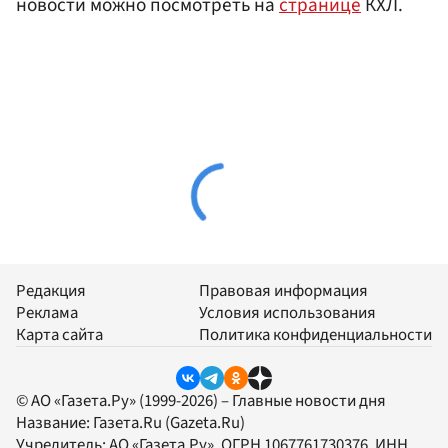
новости можно посмотреть на
странице
КХЛ.
Редакция
Правовая информация
Реклама
Условия использования
Карта сайта
Политика конфиденциальности
© АО «Газета.Ру» (1999-2026) – Главные новости дня
Название:
Газета.Ru
(Gazeta.Ru)
Учредитель:
АО «Газета.Ру»
, ОГРН 1067761730376, ИНН