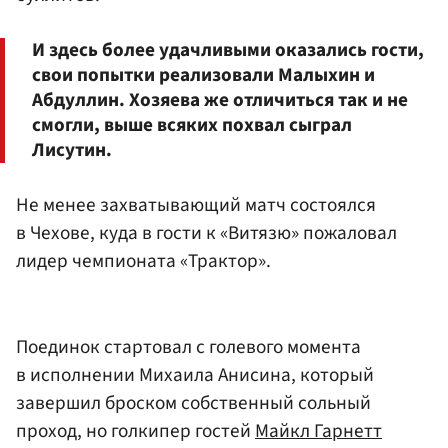
И здесь более удачливыми оказались гости,
свои попытки реализовали Малыхин и
Абдуллин. Хозяева же отличиться так и не
смогли, выше всяких похвал сыграл
Лисутин.
Не менее захватывающий матч состоялся
в Чехове, куда в гости к «Витязю» пожаловал
лидер чемпионата «Трактор».
Поединок стартовал с голевого момента
в исполнении Михаила Анисина, который
завершил броском собственный сольный
проход, но голкипер гостей
Майкл Гарнетт