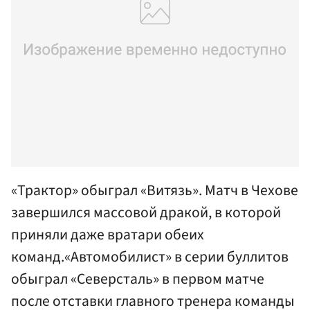
«Трактор» обыграл «Витязь». Матч в Чехове
завершился массовой дракой, в которой
приняли даже вратари обеих
команд.«Автомобилист» в серии буллитов
обыграл «Северсталь» в первом матче
после отставки главного тренера команды