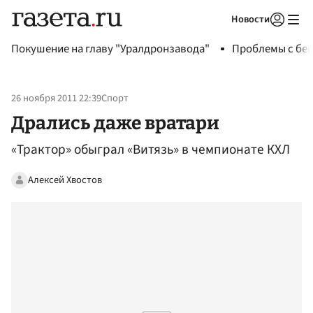
Новости
Авторизоваться
Покушение на главу "Уралдронзавода"
Проблемы с бен
26 ноября 2011 22:39
Спорт
Дрались даже вратари
«Трактор» обыграл «Витязь» в чемпионате КХЛ
Алексей Хвостов