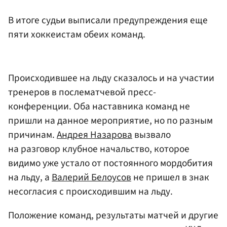
В итоге судьи выписали предупреждения еще
пяти хоккеистам обеих команд.
Происходившее на льду сказалось и на участии
тренеров в послематчевой пресс-
конференции. Оба наставника команд не
пришли на данное мероприятие, но по разным
причинам.
Андрея Назарова
вызвало
на разговор клубное начальство, которое
видимо уже устало от постоянного мордобития
на льду, а
Валерий Белоусов
не пришел в знак
несогласия с происходившим на льду.
Положение команд, результаты матчей и другие