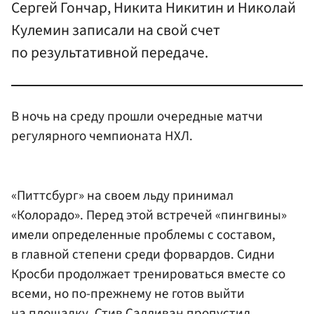
Сергей Гончар, Никита Никитин и Николай
Кулемин записали на свой счет
по результативной передаче.
В ночь на среду прошли очередные матчи
регулярного чемпионата НХЛ.
«Питтсбург» на своем льду принимал
«Колорадо». Перед этой встречей «пингвины»
имели определенные проблемы с составом,
в главной степени среди форвардов. Сидни
Кросби продолжает тренироваться вместе со
всеми, но по-прежнему не готов выйти
на площадку.
Стив Салливан
пропустил