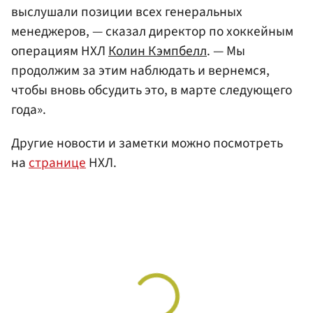
выслушали позиции всех генеральных
менеджеров, — сказал директор по хоккейным
операциям НХЛ
Колин Кэмпбелл
. — Мы
продолжим за этим наблюдать и вернемся,
чтобы вновь обсудить это, в марте следующего
года».
Другие новости и заметки можно посмотреть
на
странице
НХЛ.