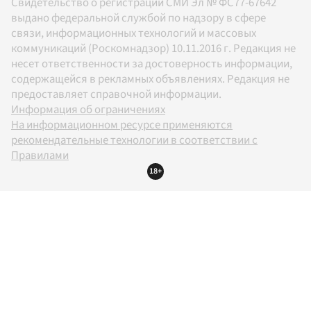
Свидетельство о регистрации СМИ Эл № ФС77-67642
выдано федеральной службой по надзору в сфере
связи, информационных технологий и массовых
коммуникаций (Роскомнадзор) 10.11.2016 г. Редакция не
несет ответственности за достоверность информации,
содержащейся в рекламных объявлениях. Редакция не
предоставляет справочной информации.
Информация об ограничениях
На информационном ресурсе применяются
рекомендательные технологии в соответствии с
Правилами
18+