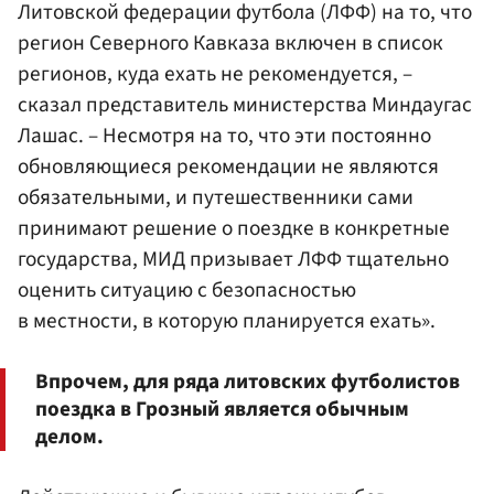
Литовской федерации футбола (ЛФФ) на то, что
регион Северного Кавказа включен в список
регионов, куда ехать не рекомендуется, –
сказал представитель министерства Миндаугас
Лашас. – Несмотря на то, что эти постоянно
обновляющиеся рекомендации не являются
обязательными, и путешественники сами
принимают решение о поездке в конкретные
государства, МИД призывает ЛФФ тщательно
оценить ситуацию с безопасностью
в местности, в которую планируется ехать».
Впрочем, для ряда литовских футболистов
поездка в Грозный является обычным
делом.