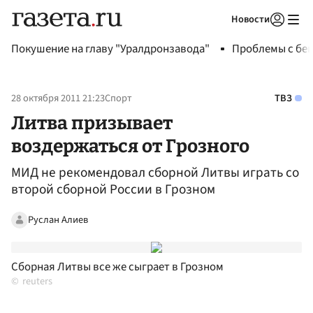
Новости
Авторизоваться
Покушение на главу "Уралдронзавода"
Проблемы с бен
28 октября 2011 21:23
Спорт
ТВЗ
Литва призывает
воздержаться от Грозного
МИД не рекомендовал сборной Литвы играть со
второй сборной России в Грозном
Руслан Алиев
Сборная Литвы все же сыграет в Грозном
reuters