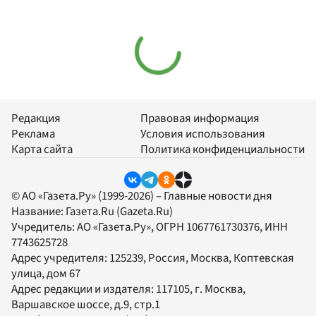
Редакция
Правовая информация
Реклама
Условия использования
Карта сайта
Политика конфиденциальности
© АО «Газета.Ру» (1999-2026) – Главные новости дня
Название:
Газета.Ru
(Gazeta.Ru)
Учредитель:
АО «Газета.Ру»
, ОГРН 1067761730376, ИНН
7743625728
Адрес учредителя: 125239, Россия, Москва, Коптевская
улица, дом 67
Адрес редакции и издателя:
117105
, г.
Москва
,
Варшавское шоссе, д.9, стр.1