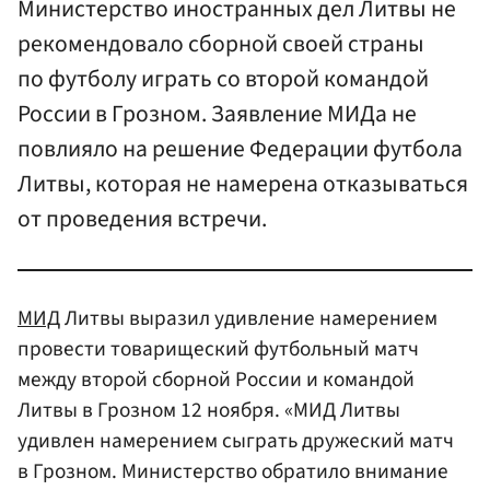
Министерство иностранных дел Литвы не
рекомендовало сборной своей страны
по футболу играть со второй командой
России в Грозном. Заявление МИДа не
повлияло на решение Федерации футбола
Литвы, которая не намерена отказываться
от проведения встречи.
МИД
Литвы выразил удивление намерением
провести товарищеский футбольный матч
между второй сборной России и командой
Литвы в Грозном 12 ноября. «МИД Литвы
удивлен намерением сыграть дружеский матч
в Грозном. Министерство обратило внимание