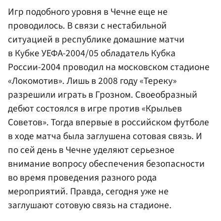
Игр подобного уровня в Чечне еще не
проводилось. В связи с нестабильной
ситуацией в республике домашние матчи
в Кубке УЕФА-2004/05 обладатель Кубка
России-2004 проводил на московском стадионе
«Локомотив». Лишь в 2008 году «Тереку»
разрешили играть в Грозном. Своеобразный
дебют состоялся в игре против «Крыльев
Советов». Тогда впервые в российском футболе
в ходе матча была заглушена сотовая связь. И
по сей день в Чечне уделяют серьезное
внимание вопросу обеспечения безопасности
во время проведения разного рода
мероприятий. Правда, сегодня уже не
заглушают сотовую связь на стадионе.