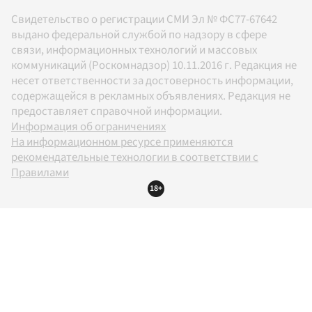
Свидетельство о регистрации СМИ Эл № ФС77-67642
выдано федеральной службой по надзору в сфере
связи, информационных технологий и массовых
коммуникаций (Роскомнадзор) 10.11.2016 г. Редакция не
несет ответственности за достоверность информации,
содержащейся в рекламных объявлениях. Редакция не
предоставляет справочной информации.
Информация об ограничениях
На информационном ресурсе применяются
рекомендательные технологии в соответствии с
Правилами
18+