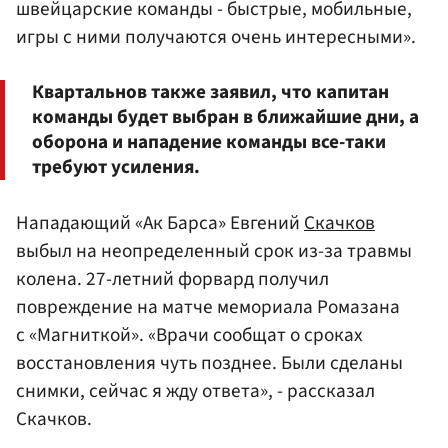
швейцарские команды - быстрые, мобильные,
игры с ними получаются очень интересными».
Квартальнов также заявил, что капитан
команды будет выбран в ближайшие дни, а
оборона и нападение команды все-таки
требуют усиления.
Нападающий «Ак Барса» Евгений
Скачков
выбыл на неопределенный срок из-за травмы
колена. 27-летний форвард получил
повреждение на матче мемориала Ромазана
с «Магниткой». «Врачи сообщат о сроках
восстановления чуть позднее. Были сделаны
снимки, сейчас я жду ответа», - рассказал
Скачков.