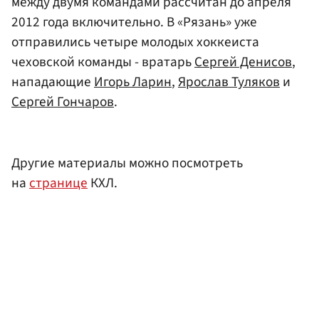
между двумя командами рассчитан до апреля
2012 года включительно. В «Рязань» уже
отправились четыре молодых хоккеиста
чеховской команды - вратарь
Сергей Денисов
,
нападающие
Игорь Ларин
,
Ярослав Туляков
и
Сергей Гончаров
.
Другие материалы можно посмотреть
на
странице
КХЛ.