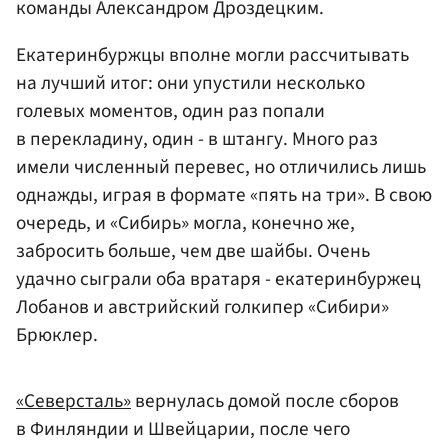
команды Александром Дроздецким.
Екатеринбуржцы вполне могли рассчитывать
на лучший итог: они упустили несколько
голевых моментов, один раз попали
в перекладину, один - в штангу. Много раз
имели численный перевес, но отличились лишь
однажды, играя в формате «пять на три». В свою
очередь, и «Сибирь» могла, конечно же,
забросить больше, чем две шайбы. Очень
удачно сыграли оба вратаря - екатеринбуржец
Лобанов и австрийский голкипер «Сибири»
Брюклер.
«Северсталь»
вернулась домой после сборов
в Финляндии и Швейцарии, после чего