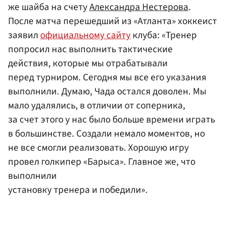
же шайба на счету
Александра Нестерова
.
После матча перешедший из «Атланта» хоккеист
заявил
официальному сайту
клуба: «Тренер
попросил нас выполнить тактические
действия, которые мы отрабатывали
перед турниром. Сегодня мы все его указания
выполнили. Думаю, Чада остался доволен. Мы
мало удалялись, в отличии от соперника,
за счет этого у нас было больше времени играть
в большинстве. Создали немало моментов, но
не все смогли реализовать. Хорошую игру
провел голкипер «Барыса». Главное же, что
выполнили
установку тренера и победили».