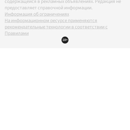
содержащейся в рекламных объявлениях. Редакция не
предоставляет справочной информации.
Информация об ограничениях
На информационном ресурсе применяются
рекомендательные технологии в соответствии с
Правилами
18+