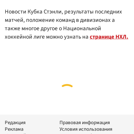
Новости Кубка Стэнли, результаты последних
матчей, положение команд в дивизионах а
также многое другое о Национальной
хоккейной лиге можно узнать на
странице НХЛ.
Редакция
Правовая информация
Реклама
Условия использования