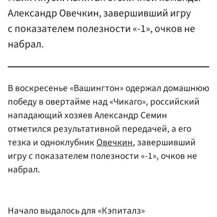
Александр Овечкин, завершивший игру
с показателем полезности «-1», очков не
набрал.
В воскресенье «Вашингтон» одержал домашнюю
победу в овертайме над «Чикаго», российский
нападающий хозяев Александр Семин
отметился результативной передачей, а его
тезка и одноклубник
Овечкин
, завершивший
игру с показателем полезности «-1», очков не
набрал.
Начало выдалось для «Кэпиталз»