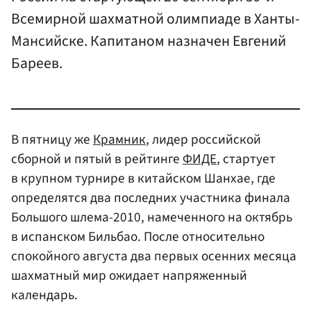
Всемирной шахматной олимпиаде в Ханты-
Мансийске. Капитаном назначен Евгений
Бареев.
В пятницу же
Крамник
, лидер российской
сборной и пятый в рейтинге
ФИДЕ
, стартует
в крупном турнире в китайском Шанхае, где
определятся два последних участника финала
Большого шлема-2010, намеченного на октябрь
в испанском Бильбао. После относительно
спокойного августа два первых осенних месяца
шахматный мир ожидает напряженный
календарь.