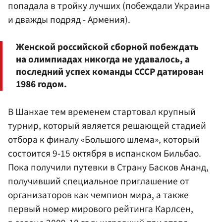
попадала в тройку лучших (побеждали Украина
и дважды подряд - Армения).
Женской российской сборной побеждать
на олимпиадах никогда не удавалось, а
последний успех команды СССР датирован
1986 годом.
В Шанхае тем временем стартовал крупный
турнир, который является решающей стадией
отбора к финалу «Большого шлема», который
состоится 9-15 октября в испанском Бильбао.
Пока получили путевки в Страну Басков Ананд,
получивший специальное приглашение от
организаторов как чемпион мира, а также
первый номер мирового рейтинга Карлсен,