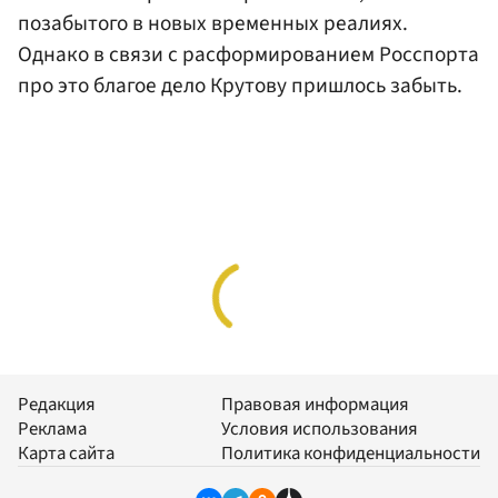
позабытого в новых временных реалиях.
Однако в связи с расформированием Росспорта
про это благое дело Крутову пришлось забыть.
Редакция
Правовая информация
Реклама
Условия использования
Карта сайта
Политика конфиденциальности