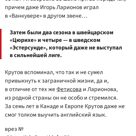
причем даже Игорь Ларионов играл
в «Ванкувере» в другом звене…
Затем были два сезона в швейцарском
«Цюрихе» и четыре — в шведском
«Эстерсунде», который даже не выступал
в сильнейшей лиге.
Крутов вспоминал, что так и не сумел
привыкнуть к заграничной жизни, да и,
в отличие от тех же
Фетисова
и Ларионова,
из родной страны он не особо и стремился.
За семь лет в Канаде и Европе Крутов даже не
смог толком выучить английский язык.
врез №