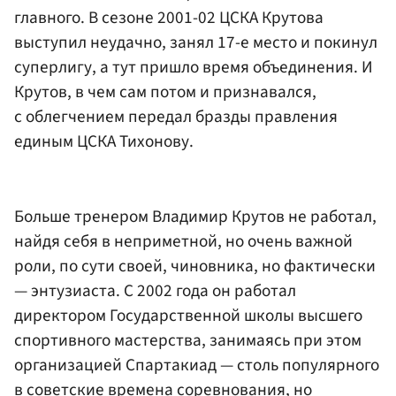
главного. В сезоне 2001-02 ЦСКА Крутова
выступил неудачно, занял 17-е место и покинул
суперлигу, а тут пришло время объединения. И
Крутов, в чем сам потом и признавался,
с облегчением передал бразды правления
единым ЦСКА Тихонову.
Больше тренером Владимир Крутов не работал,
найдя себя в неприметной, но очень важной
роли, по сути своей, чиновника, но фактически
— энтузиаста. С 2002 года он работал
директором Государственной школы высшего
спортивного мастерства, занимаясь при этом
организацией Спартакиад — столь популярного
в советские времена соревнования, но