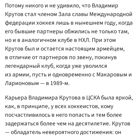
Потому никого и не удивило, что Владимир
Крутов стал членом Зала славы Международной
федерации хоккея лишь в нынешнем году, когда
его бывшие партнеры обжились не только там,
но и в аналогичном клубе в НХЛ. При этом
Крутов был и остается настоящим армейцем,
в отличие от партнеров по звену, покинув
легендарный клуб, когда уже уволился
из армии, пусть и одновременно с Макаровым и
Ларионовым — в 1989-м.
Карьера Владимира Крутова в ЦСКА была яркой,
как, в принципе, у всех хоккеистов, кому
посчастливилось в него попасть и тем более
задержаться более чем на десятилетие. Крутов
— обладатель невероятного достижения: он