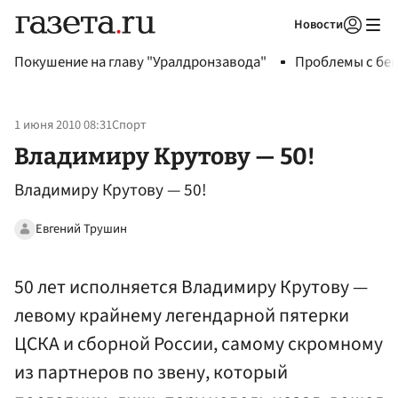
Новости
Авторизоваться
Покушение на главу "Уралдронзавода"
Проблемы с бен
1 июня 2010 08:31
Спорт
Владимиру Крутову — 50!
Владимиру Крутову — 50!
Евгений Трушин
50 лет исполняется Владимиру Крутову —
левому крайнему легендарной пятерки
ЦСКА и сборной России, самому скромному
из партнеров по звену, который