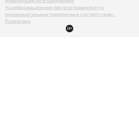
Информация об ограничениях
На информационном ресурсе применяются
рекомендательные технологии в соответствии с
Правилами
18+