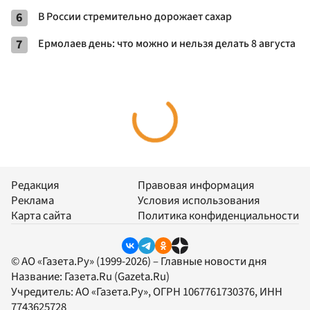
6
В России стремительно дорожает сахар
7
Ермолаев день: что можно и нельзя делать 8 августа
Редакция
Правовая информация
Реклама
Условия использования
Карта сайта
Политика конфиденциальности
© АО «Газета.Ру» (1999-2026) – Главные новости дня
Название:
Газета.Ru
(Gazeta.Ru)
Учредитель:
АО «Газета.Ру»
, ОГРН 1067761730376, ИНН
7743625728