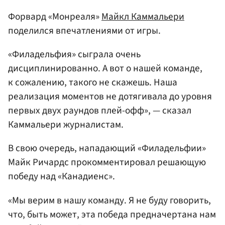
Форвард «Монреаля»
Майкл Каммальери
поделился впечатлениями от игры.
«Филадельфия» сыграла очень
дисциплинированно. А вот о нашей команде,
к сожалению, такого не скажешь. Наша
реализация моментов не дотягивала до уровня
первых двух раундов плей-офф», — сказал
Каммальери журналистам.
В свою очередь, нападающий «Филадельфии»
Майк Ричардс прокомментировал решающую
победу над «Канадиенс».
«Мы верим в нашу команду. Я не буду говорить,
что, быть может, эта победа предначертана нам