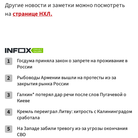
Другие новости и заметки можно посмотреть
на
странице НХЛ.
1
Госдума приняла закон о запрете на проживание в
России
2
Рыбоводы Армении вышли на протесты из-за
закрытия рынка России
3
Галкин* потерял дар речи после слов Пугачевой о
Киеве
4
Кремль переиграл Литву: хитрость с Калининградом
сработала
5
На Западе забили тревогу из-за угрозы окончания
СВО