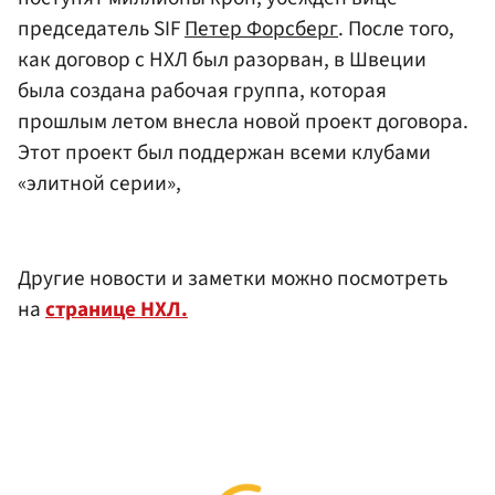
председатель SIF
Петер Форсберг
. После того,
как договор с НХЛ был разорван, в Швеции
была создана рабочая группа, которая
прошлым летом внесла новой проект договора.
Этот проект был поддержан всеми клубами
«элитной серии»,
Другие новости и заметки можно посмотреть
на
странице НХЛ.