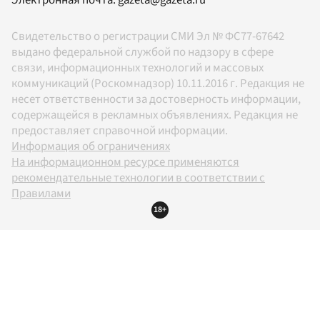
Свидетельство о регистрации СМИ Эл № ФС77-67642
выдано федеральной службой по надзору в сфере
связи, информационных технологий и массовых
коммуникаций (Роскомнадзор) 10.11.2016 г. Редакция не
несет ответственности за достоверность информации,
содержащейся в рекламных объявлениях. Редакция не
предоставляет справочной информации.
Информация об ограничениях
На информационном ресурсе применяются
рекомендательные технологии в соответствии с
Правилами
18+