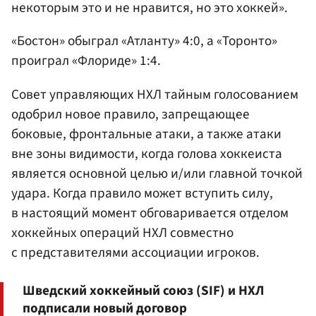
некоторым это и не нравится, но это хоккей».
«Бостон» обыграл «Атланту» 4:0, а «Торонто»
проиграл «Флориде» 1:4.
Совет управляющих НХЛ тайным голосованием
одобрил новое правило, запрещающее
боковые, фронтальные атаки, а также атаки
вне зоны видимости, когда голова хоккеиста
является основной целью и/или главной точкой
удара. Когда правило может вступить силу,
в настоящий момент обговаривается отделом
хоккейных операций НХЛ совместно
с представителями ассоциации игроков.
Шведский хоккейный союз (SIF) и НХЛ
подписали новый договор