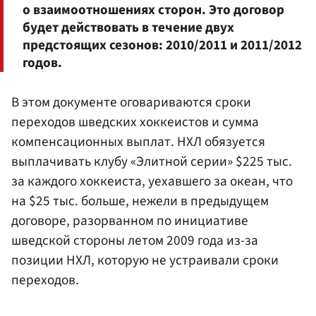
о взаимоотношениях сторон. Это договор
будет действовать в течение двух
предстоящих сезонов: 2010/2011 и 2011/2012
годов.
В этом документе оговариваются сроки
переходов шведских хоккеистов и сумма
компенсационных выплат. НХЛ обязуется
выплачивать клубу «Элитной серии» $225 тыс.
за каждого хоккеиста, уехавшего за океан, что
на $25 тыс. больше, нежели в предыдущем
договоре, разорванном по инициативе
шведской стороны летом 2009 года из-за
позиции НХЛ, которую не устраивали сроки
переходов.