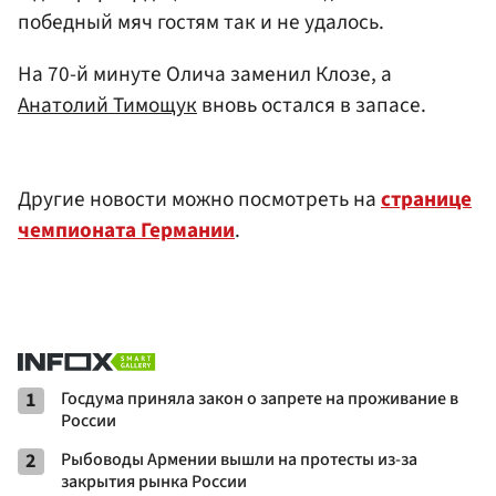
победный мяч гостям так и не удалось.
На 70-й минуте Олича заменил Клозе, а
Анатолий Тимощук
вновь остался в запасе.
Другие новости можно посмотреть на
странице
чемпионата Германии
.
1
Госдума приняла закон о запрете на проживание в
России
2
Рыбоводы Армении вышли на протесты из-за
закрытия рынка России