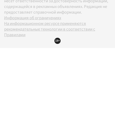
несет ответственности за достоверность информации,
содержащейся в рекламных объявлениях. Редакция не
предоставляет справочной информации.
Информация об ограничениях
На информационном ресурсе применяются
рекомендательные технологии в соответствии с
Правилами
18+