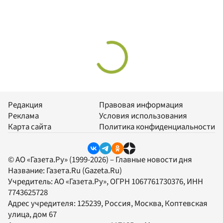
Редакция
Правовая информация
Реклама
Условия использования
Карта сайта
Политика конфиденциальности
© АО «Газета.Ру» (1999-2026) – Главные новости дня
Название:
Газета.Ru
(Gazeta.Ru)
Учредитель:
АО «Газета.Ру»
, ОГРН 1067761730376, ИНН
7743625728
Адрес учредителя: 125239, Россия, Москва, Коптевская
улица, дом 67