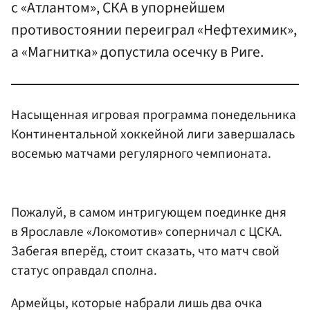
с «Атлантом», СКА в упорнейшем
противостоянии переиграл «Нефтехимик»,
а «Магнитка» допустила осечку в Риге.
Насыщенная игровая программа понедельника
Континентальной хоккейной лиги завершалась
восемью матчами регулярного чемпионата.
Пожалуй, в самом интригующем поединке дня
в Ярославле «Локомотив» соперничал с ЦСКА.
Забегая вперёд, стоит сказать, что матч свой
статус оправдал сполна.
Армейцы, которые набрали лишь два очка