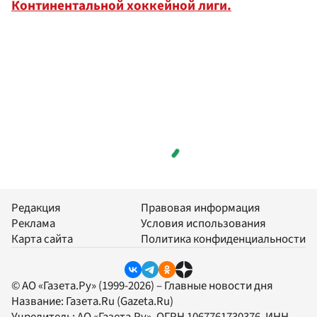
Континентальной хоккейной лиги.
Редакция
Правовая информация
Реклама
Условия использования
Карта сайта
Политика конфиденциальности
© АО «Газета.Ру» (1999-2026) – Главные новости дня
Название:
Газета.Ru
(Gazeta.Ru)