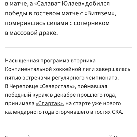
в матче, а «Салават Юлаев» добился
победы в гостевом матче с «Витязем»,
померившись силами с соперником
в массовой драке.
Насыщенная программа вторника
Континентальной хоккейной лиги завершалась
пятью встречами регулярного чемпионата.
В Череповце «Северсталь», поймавшая
победный кураж в декабре прошлого года,
принимала
«Спартак»
, на старте уже нового
календарного года огорчившего в гостях СКА.