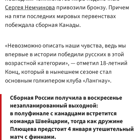
Сергея Немчинова
привозили бронзу. Причем
на пяти последних мировых первенствах
побеждала сборная Канады.
«Невозможно описать наши чувства, ведь мы
впервые в истории победили русских в этой
возрастной категории», — отметил 18-летний
Конц, который в нынешнем сезоне стал
основным голкипером клуба «Лангнау».
Сборная России получила в воскресенье
незапланированный выходной:
в полуфинале с канадцами встретится
команда Швейцарии, тогда как дружине
Плющева предстоит 4 января утешительный
матч с финнами.