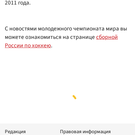
2011 года.
С новостями молодежного чемпионата мира вы
можете ознакомиться на странице
сборной
России по хоккею
.
Редакция
Правовая информация