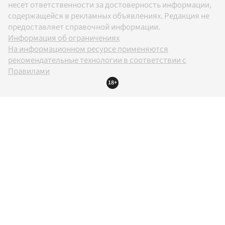
несет ответственности за достоверность информации,
содержащейся в рекламных объявлениях. Редакция не
предоставляет справочной информации.
Информация об ограничениях
На информационном ресурсе применяются
рекомендательные технологии в соответствии с
Правилами
18+